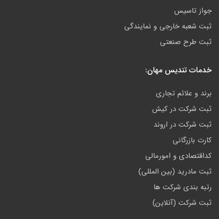
جواز تاسیس
ثبت شعبه خارجی و نمایندگی
ثبت طرح صنعتی
خدمات تندیس مهان:
برند و علائم تجاری
ثبت شرکت در کیش
ثبت شرکت در اروند
کارت بازرگانی
کداقتصادی و امورمالی
ثبت مادرید (بین المللی)
رتبه بندی شرکت ها
ثبت شرکت (آنلاین)