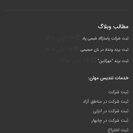
مطالب وبلاگ
24 آبان 1400
ثبت شرکت پاسارگاد شیمی پاد
19 آبان 1400
ثبت برند ونداد در نان حجیمی
25 آبان 1400
ثبت برند "مهرآذین"
خدمات تندیس مهان:
ثبت شرکت
ثبت شرکت در مناطق آزاد
ثبت شرکت در انزلی
ثبت شرکت در چابهار
ثبت اختراع