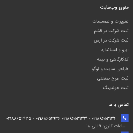
منوی وب‌سایت
تغییرات و تصمیمات
ثبت شرکت در قشم
ثبت شرکت در ارس
ایزو و استاندارد
کدکارگاهی و بیمه
طراحی سایت و لوگو
ثبت طرح صنعتی
ثبت هولدینگ
تماس با ما
۰۲۱۸۸۶۵۲۹۳۴ - ۰۲۱۸۸۶۵۲۹۳۳ ۰۲۱۸۸۶۵۲۹۳۶ - ۰۲۱۸۸۶۵۲۹۳۵
ساعات کاری: ۹ الی ۱۸