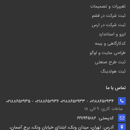
تغییرات و تصمیمات
ثبت شرکت در قشم
ثبت شرکت در ارس
ایزو و استاندارد
کدکارگاهی و بیمه
طراحی سایت و لوگو
ثبت طرح صنعتی
ثبت هولدینگ
تماس با ما
۰۲۱۸۸۶۵۲۹۳۴ - ۰۲۱۸۸۶۵۲۹۳۳ ۰۲۱۸۸۶۵۲۹۳۶ - ۰۲۱۸۸۶۵۲۹۳۵
ساعات کاری: ۹ الی ۱۸
کدپستی: ۱۹۹۱۹۴5186
آدرس: تهران، میدان ونک، ابتدای خیابان ونک، برج آسمان،