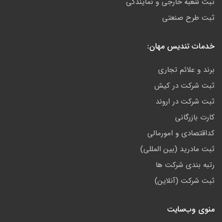
ثبت شعبه خارجی و نمایندگی
ثبت طرح صنعتی
خدمات تندیس مهان:
برند و علائم تجاری
ثبت شرکت در کیش
ثبت شرکت در اروند
کارت بازرگانی
کداقتصادی و امورمالی
ثبت مادرید (بین المللی)
رتبه بندی شرکت ها
ثبت شرکت (آنلاین)
منوی وب‌سایت