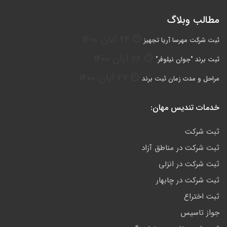
مطالب وبلاگ
24 آبان 1400
ثبت شرکت مهرسا آریا تجهیز
26 آبان 1400
ثبت برند "جوان نیلوفر"
27 آبان 1400
مراحل و مدت زمان ثبت برند
خدمات تندیس مهان:
ثبت شرکت
ثبت شرکت در مناطق آزاد
ثبت شرکت در انزلی
ثبت شرکت در چابهار
ثبت اختراع
جواز تاسیس