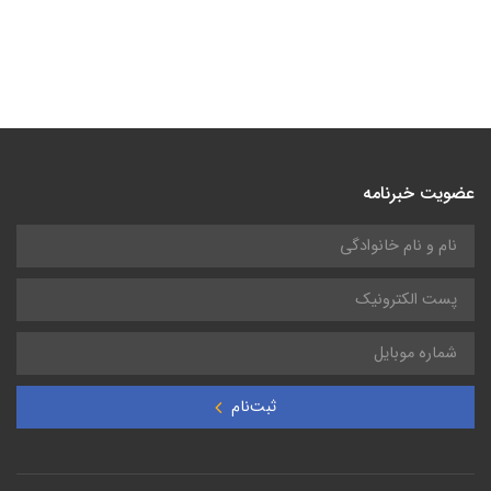
عضویت خبرنامه
ثبت‌نام