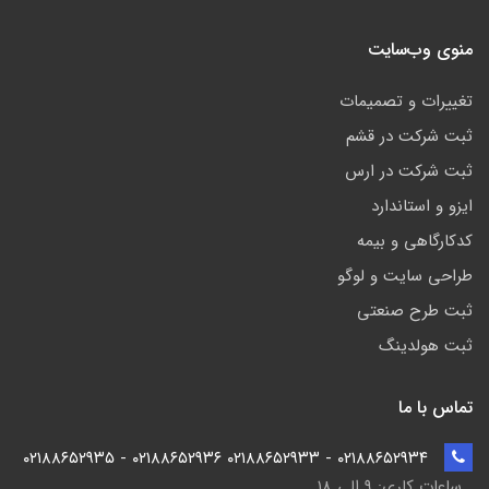
منوی وب‌سایت
تغییرات و تصمیمات
ثبت شرکت در قشم
ثبت شرکت در ارس
ایزو و استاندارد
کدکارگاهی و بیمه
طراحی سایت و لوگو
ثبت طرح صنعتی
ثبت هولدینگ
تماس با ما
۰۲۱۸۸۶۵۲۹۳۴ - ۰۲۱۸۸۶۵۲۹۳۳ ۰۲۱۸۸۶۵۲۹۳۶ - ۰۲۱۸۸۶۵۲۹۳۵
ساعات کاری: ۹ الی ۱۸