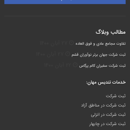
مطالب وبلاگ
27 آبان 1400
تفاوت مجامع عادی و فوق العاده
27 آبان 1400
ثبت شرکت جهان برتر نوآوران قشم
22 آبان 1400
ثبت شرکت سفيران كالم پرگاس
خدمات تندیس مهان:
ثبت شرکت
ثبت شرکت در مناطق آزاد
ثبت شرکت در انزلی
ثبت شرکت در چابهار