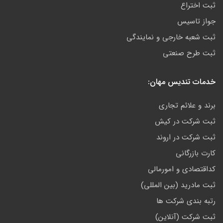
ثبت اختراع
جواز تاسیس
ثبت شعبه خارجی و نمایندگی
ثبت طرح صنعتی
خدمات تندیس مهان:
برند و علائم تجاری
ثبت شرکت در کیش
ثبت شرکت در اروند
کارت بازرگانی
کداقتصادی و امورمالی
ثبت مادرید (بین المللی)
رتبه بندی شرکت ها
ثبت شرکت (آنلاین)