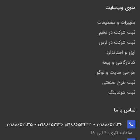
منوی وب‌سایت
تغییرات و تصمیمات
ثبت شرکت در قشم
ثبت شرکت در ارس
ایزو و استاندارد
کدکارگاهی و بیمه
طراحی سایت و لوگو
ثبت طرح صنعتی
ثبت هولدینگ
تماس با ما
۰۲۱۸۸۶۵۲۹۳۴ - ۰۲۱۸۸۶۵۲۹۳۳ ۰۲۱۸۸۶۵۲۹۳۶ - ۰۲۱۸۸۶۵۲۹۳۵
ساعات کاری: ۹ الی ۱۸