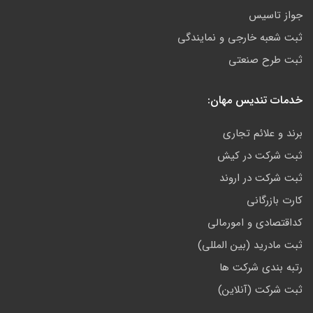
جواز تاسیس
ثبت شعبه خارجی و نمایندگی
ثبت طرح صنعتی
خدمات تندیس مهان:
برند و علائم تجاری
ثبت شرکت در کیش
ثبت شرکت در اروند
کارت بازرگانی
کداقتصادی و امورمالی
ثبت مادرید (بین المللی)
رتبه بندی شرکت ها
ثبت شرکت (آنلاین)