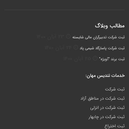
مطالب وبلاگ
23 آبان 1400
ثبت شرکت تدبیرگران مالی شایسته
24 آبان 1400
ثبت شرکت پاسارگاد شیمی پاد
25 آبان 1400
ثبت برند "آویژه"
خدمات تندیس مهان:
ثبت شرکت
ثبت شرکت در مناطق آزاد
ثبت شرکت در انزلی
ثبت شرکت در چابهار
ثبت اختراع