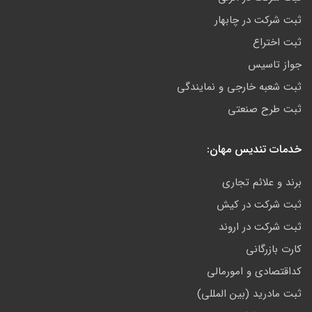
ثبت شرکت در چابهار
ثبت اختراع
جواز تاسیس
ثبت شعبه خارجی و نمایندگی
ثبت طرح صنعتی
خدمات تندیس مهان:
برند و علائم تجاری
ثبت شرکت در کیش
ثبت شرکت در اروند
کارت بازرگانی
کداقتصادی و امورمالی
ثبت مادرید (بین المللی)