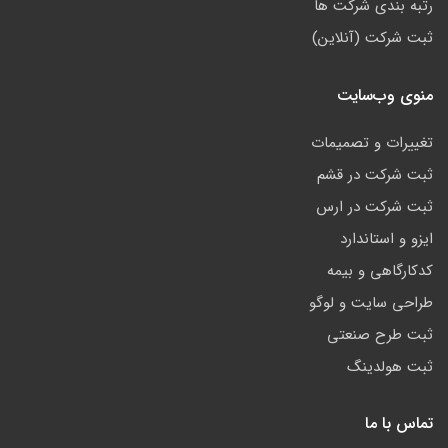
رتبه بندی شرکت ها
ثبت شرکت (آنلاین)
منوی وب‌سایت
تغییرات و تصمیمات
ثبت شرکت در قشم
ثبت شرکت در ارس
ایزو و استاندارد
کدکارگاهی و بیمه
طراحی سایت و لوگو
ثبت طرح صنعتی
ثبت هولدینگ
تماس با ما