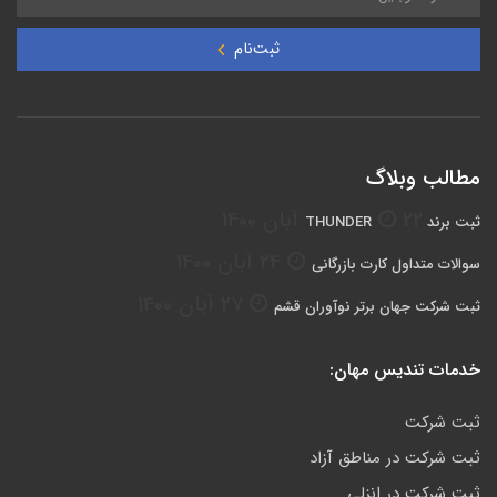
ثبت‌نام
مطالب وبلاگ
22 آبان 1400
ثبت برند THUNDER
24 آبان 1400
سوالات متداول کارت بازرگانی
27 آبان 1400
ثبت شرکت جهان برتر نوآوران قشم
خدمات تندیس مهان:
ثبت شرکت
ثبت شرکت در مناطق آزاد
ثبت شرکت در انزلی