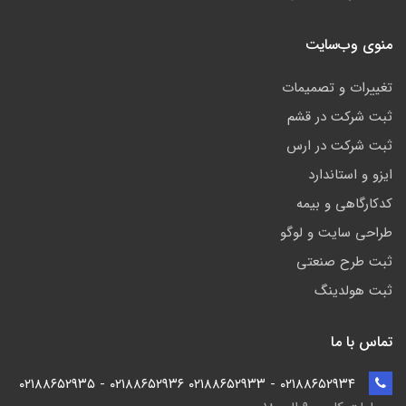
منوی وب‌سایت
تغییرات و تصمیمات
ثبت شرکت در قشم
ثبت شرکت در ارس
ایزو و استاندارد
کدکارگاهی و بیمه
طراحی سایت و لوگو
ثبت طرح صنعتی
ثبت هولدینگ
تماس با ما
۰۲۱۸۸۶۵۲۹۳۴ - ۰۲۱۸۸۶۵۲۹۳۳ ۰۲۱۸۸۶۵۲۹۳۶ - ۰۲۱۸۸۶۵۲۹۳۵