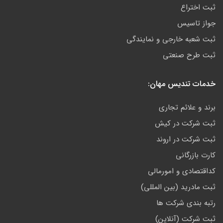
ثبت اختراع
جواز تاسیس
ثبت شعبه خارجی و نمایندگی
ثبت طرح صنعتی
خدمات تندیس مهان:
برند و علائم تجاری
ثبت شرکت در کیش
ثبت شرکت در اروند
کارت بازرگانی
کداقتصادی و امورمالی
ثبت مادرید (بین المللی)
رتبه بندی شرکت ها
ثبت شرکت (آنلاین)