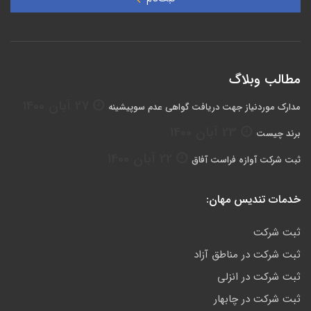
مطالب وبلاگ
27 آبان 1400
مدارک موردنیاز جهت دریافت گواهی عدم سوپیشینه
23 آبان 1400
برند چیست
22 آبان 1400
ثبت شرکت آوازه فراست آفاق
خدمات تندیس مهان:
ثبت شرکت
ثبت شرکت در مناطق آزاد
ثبت شرکت در انزلی
ثبت شرکت در چابهار