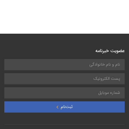
عضویت خبرنامه
ثبت‌نام