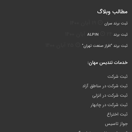
مطالب وبلاگ
19 آبان 1400
ثبت برند سران
24 آبان 1400
ثبت برند ALPIN
25 آبان 1400
ثبت برند "افراز صنعت تهران"
خدمات تندیس مهان:
ثبت شرکت
ثبت شرکت در مناطق آزاد
ثبت شرکت در انزلی
ثبت شرکت در چابهار
ثبت اختراع
جواز تاسیس