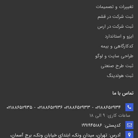
تغییرات و تصمیمات
ثبت شرکت در قشم
ثبت شرکت در ارس
ایزو و استاندارد
کدکارگاهی و بیمه
طراحی سایت و لوگو
ثبت طرح صنعتی
ثبت هولدینگ
تماس با ما
۰۲۱۸۸۶۵۲۹۳۴ - ۰۲۱۸۸۶۵۲۹۳۳ ۰۲۱۸۸۶۵۲۹۳۶ - ۰۲۱۸۸۶۵۲۹۳۵
ساعات کاری: ۹ الی ۱۸
کدپستی: ۱۹۹۱۹۴5186
آدرس: تهران، میدان ونک، ابتدای خیابان ونک، برج آسمان،