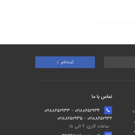
ثبت‌نام
تماس با ما
۰۲۱۸۸۶۵۲۹۳۴ - ۰۲۱۸۸۶۵۲۹۳۳
ت
۰۲۱۸۸۶۵۲۹۳۶ - ۰۲۱۸۸۶۵۲۹۳۵
ساعات کاری: ۹ الی ۱۸