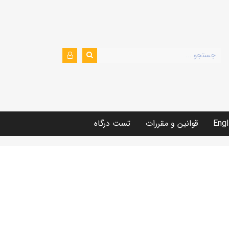
Engl
قوانین و مقررات
تست درگاه