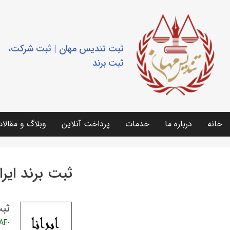
ثبت تندیس مهان | ثبت شرکت،
ثبت برند
خانه
درباره ما
خدمات
پرداخت آنلاین
وبلاگ و مقالا
ثبت برند ایران
ثبت
AF-