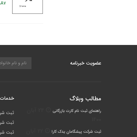
%A7
عضویت خبرنامه
مطالب وبلاگ
خدمات 
24 آبان
راهنمای ثبت نام کارت بازرگانی
ثبت شر
1400
ثبت شرک
22 آبان
ثبت شرکت پیشگامان یدک کارا
ثبت شرک