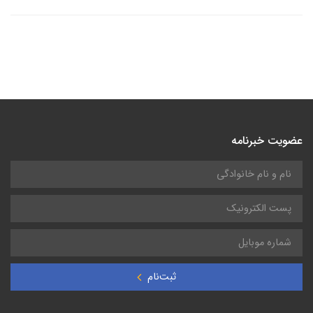
عضویت خبرنامه
ثبت‌نام