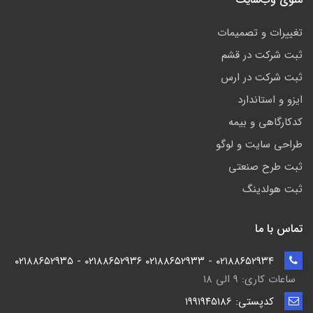
تغییرات و تصمیمات
ثبت شرکت در قشم
ثبت شرکت در ارس
ایزو و استاندارد
کدکارگاهی و بیمه
طراحی سایت و لوگو
ثبت طرح صنعتی
ثبت هولدینگ
تماس با ما
۰۲۱۸۸۶۵۲۹۳۴ - ۰۲۱۸۸۶۵۲۹۳۳ ۰۲۱۸۸۶۵۲۹۳۶ - ۰۲۱۸۸۶۵۲۹۳۵
ساعات کاری: ۹ الی ۱۸
کدپستی: ۱۹۹۱۹۴5186