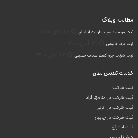
مطالب وبلاگ
26 آبان 1400
ثبت موسسه سپید طراوت ایرانیان
24 آبان 1400
ثبت برند فانوس
26 آبان 1400
ثبت شرکت چرم گستر سادات حسینی
خدمات تندیس مهان:
ثبت شرکت
ثبت شرکت در مناطق آزاد
ثبت شرکت در انزلی
ثبت شرکت در چابهار
ثبت اختراع
جواز تاسیس