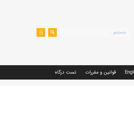
Engl
قوانین و مقررات
تست درگاه