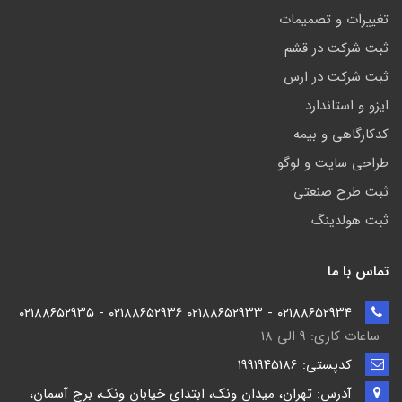
تغییرات و تصمیمات
ثبت شرکت در قشم
ثبت شرکت در ارس
ایزو و استاندارد
کدکارگاهی و بیمه
طراحی سایت و لوگو
ثبت طرح صنعتی
ثبت هولدینگ
تماس با ما
۰۲۱۸۸۶۵۲۹۳۴ - ۰۲۱۸۸۶۵۲۹۳۳ ۰۲۱۸۸۶۵۲۹۳۶ - ۰۲۱۸۸۶۵۲۹۳۵
ساعات کاری: ۹ الی ۱۸
کدپستی: ۱۹۹۱۹۴5186
آدرس: تهران، میدان ونک، ابتدای خیابان ونک، برج آسمان،