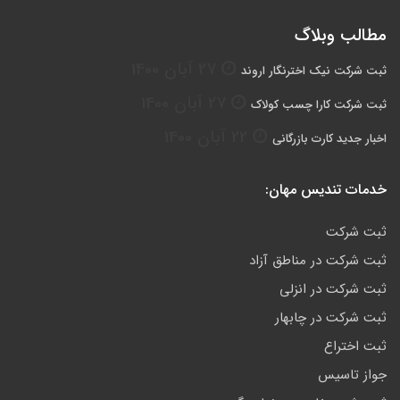
مطالب وبلاگ
27 آبان 1400
ثبت شرکت نیک اخترنگار اروند
27 آبان 1400
ثبت شرکت کارا چسب کولاک
22 آبان 1400
اخبار جدید کارت بازرگانی
خدمات تندیس مهان:
ثبت شرکت
ثبت شرکت در مناطق آزاد
ثبت شرکت در انزلی
ثبت شرکت در چابهار
ثبت اختراع
جواز تاسیس