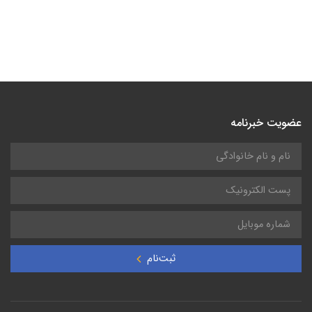
عضویت خبرنامه
ثبت‌نام