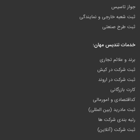
جواز تاسیس
ثبت شعبه خارجی و نمایندگی
ثبت طرح صنعتی
خدمات تندیس مهان:
برند و علائم تجاری
ثبت شرکت در کیش
ثبت شرکت در اروند
کارت بازرگانی
کداقتصادی و امورمالی
ثبت مادرید (بین المللی)
رتبه بندی شرکت ها
ثبت شرکت (آنلاین)