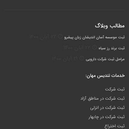
مطالب وبلاگ
22 آبان 1400
ثبت موسسه آسان اندیشان زبان پیشرو
22 آبان 1400
ثبت برند رز سیاه
19 آبان 1400
مراحل ثبت شرکت دارویی
خدمات تندیس مهان:
ثبت شرکت
ثبت شرکت در مناطق آزاد
ثبت شرکت در انزلی
ثبت شرکت در چابهار
ثبت اختراع