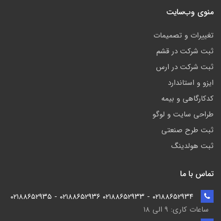
منوی وب‌سایت
تغییرات و تصمیمات
ثبت شرکت در قشم
ثبت شرکت در ارس
ایزو و استاندارد
کدکارگاهی و بیمه
طراحی سایت و لوگو
ثبت طرح صنعتی
ثبت هولدینگ
تماس با ما
۰۲۱۸۸۶۵۲۹۳۴ - ۰۲۱۸۸۶۵۲۹۳۳ ۰۲۱۸۸۶۵۲۹۳۶ - ۰۲۱۸۸۶۵۲۹۳۵
ساعات کاری: ۹ الی ۱۸