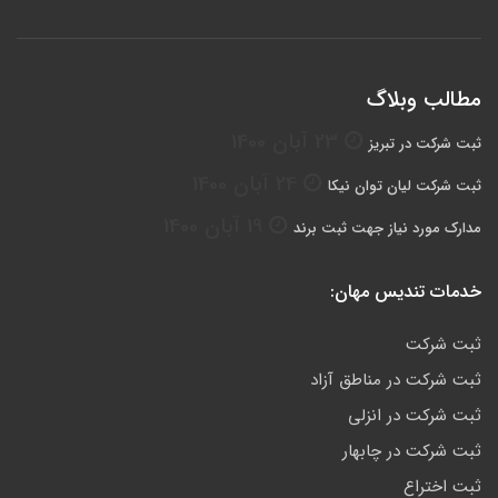
مطالب وبلاگ
23 آبان 1400
ثبت شرکت در تبریز
24 آبان 1400
ثبت شرکت لیان توان نیکا
19 آبان 1400
مدارک مورد نیاز جهت ثبت برند
خدمات تندیس مهان:
ثبت شرکت
ثبت شرکت در مناطق آزاد
ثبت شرکت در انزلی
ثبت شرکت در چابهار
ثبت اختراع