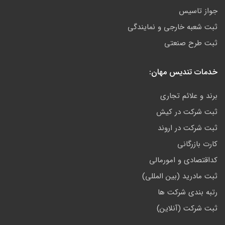
جواز تاسیس
ثبت شعبه خارجی و نمایندگی
ثبت طرح صنعتی
خدمات تندیس مهان:
برند و علائم تجاری
ثبت شرکت در کیش
ثبت شرکت در اروند
کارت بازرگانی
کداقتصادی و امورمالی
ثبت مادرید (بین المللی)
رتبه بندی شرکت ها
ثبت شرکت (آنلاین)