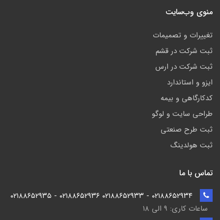
منوی وب‌سایت
تغییرات و تصمیمات
ثبت شرکت در قشم
ثبت شرکت در ارس
ایزو و استاندارد
کدکارگاهی و بیمه
طراحی سایت و لوگو
ثبت طرح صنعتی
ثبت هولدینگ
تماس با ما
۰۲۱۸۸۶۵۲۹۳۴ - ۰۲۱۸۸۶۵۲۹۳۳ ۰۲۱۸۸۶۵۲۹۳۶ - ۰۲۱۸۸۶۵۲۹۳۵
ساعات کاری: ۹ الی ۱۸