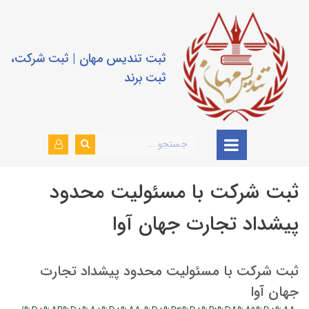
ثبت تندیس مهان | ثبت شرکت،
ثبت برند
ثبت شرکت با مسئولیت محدود
پیشداد تجارت جهان آوا
ثبت شرکت با مسئولیت محدود پیشداد تجارت
جهان آوا