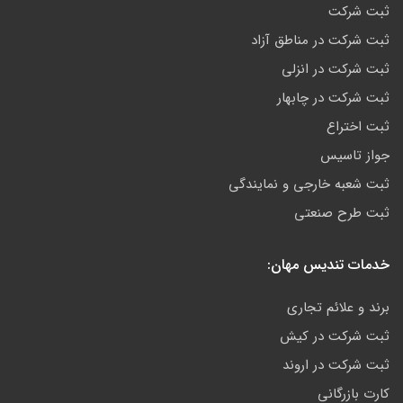
ثبت شرکت
ثبت شرکت در مناطق آزاد
ثبت شرکت در انزلی
ثبت شرکت در چابهار
ثبت اختراع
جواز تاسیس
ثبت شعبه خارجی و نمایندگی
ثبت طرح صنعتی
خدمات تندیس مهان:
برند و علائم تجاری
ثبت شرکت در کیش
ثبت شرکت در اروند
کارت بازرگانی