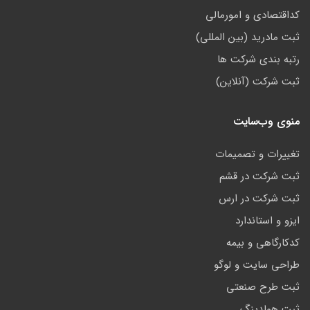
کداقتصادی و امورمالی
ثبت مادرید (بین المللی)
رتبه بندی شرکت ها
ثبت شرکت (آنلاین)
منوی وب‌سایت
تغییرات و تصمیمات
ثبت شرکت در قشم
ثبت شرکت در ارس
ایزو و استاندارد
کدکارگاهی و بیمه
طراحی سایت و لوگو
ثبت طرح صنعتی
ثبت هولدینگ