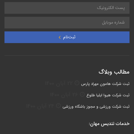
ثبت‌نام
مطالب وبلاگ
22 آبان 1400
ثبت شرکت هامون مهراد پارس
26 آبان 1400
ثبت شرکت هیوا ایلیا طلوع
24 آبان 1400
ثبت شرکت ورزشی و مجوز باشگاه ورزشی
خدمات تندیس مهان: