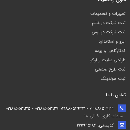
تغییرات و تصمیمات
ثبت شرکت در قشم
ثبت شرکت در ارس
ایزو و استاندارد
کدکارگاهی و بیمه
طراحی سایت و لوگو
ثبت طرح صنعتی
ثبت هولدینگ
تماس با ما
۰۲۱۸۸۶۵۲۹۳۴ - ۰۲۱۸۸۶۵۲۹۳۳ ۰۲۱۸۸۶۵۲۹۳۶ - ۰۲۱۸۸۶۵۲۹۳۵
ساعات کاری: ۹ الی ۱۸
کدپستی: ۱۹۹۱۹۴5186