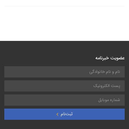
عضویت خبرنامه
ثبت‌نام