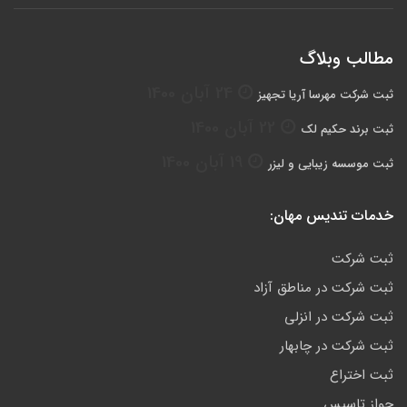
مطالب وبلاگ
24 آبان 1400
ثبت شرکت مهرسا آریا تجهیز
22 آبان 1400
ثبت برند حکیم لک
19 آبان 1400
ثبت موسسه زیبایی و لیزر
خدمات تندیس مهان:
ثبت شرکت
ثبت شرکت در مناطق آزاد
ثبت شرکت در انزلی
ثبت شرکت در چابهار
ثبت اختراع
جواز تاسیس