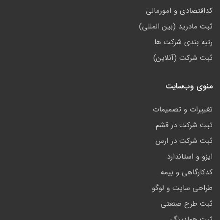
کداقتصادی و امورمالی
ثبت مادرید (بین المللی)
رتبه بندی شرکت ها
ثبت شرکت (آنلاین)
منوی وب‌سایت
تغییرات و تصمیمات
ثبت شرکت در قشم
ثبت شرکت در ارس
ایزو و استاندارد
کدکارگاهی و بیمه
طراحی سایت و لوگو
ثبت طرح صنعتی
ثبت هولدینگ