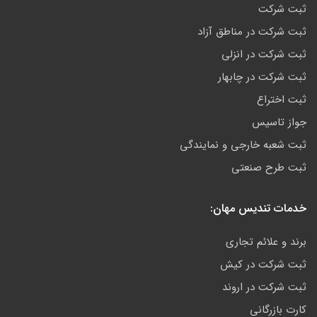
ثبت شرکت
ثبت شرکت در مناطق آزاد
ثبت شرکت در انزلی
ثبت شرکت در چابهار
ثبت اختراع
جواز تاسیس
ثبت شعبه خارجی و نمایندگی
ثبت طرح صنعتی
خدمات تندیس مهان:
برند و علائم تجاری
ثبت شرکت در کیش
ثبت شرکت در اروند
کارت بازرگانی