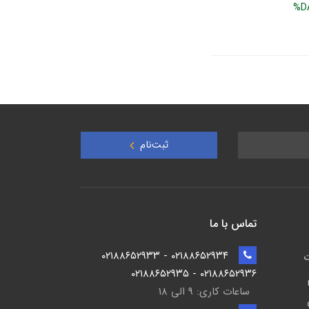
%D
ثبت‌نام
تماس با ما
۰۲۱۸۸۶۵۲۹۳۴ - ۰۲۱۸۸۶۵۲۹۳۳
ت
۰۲۱۸۸۶۵۲۹۳۶ - ۰۲۱۸۸۶۵۲۹۳۵
ساعات کاری: ۹ الی ۱۸