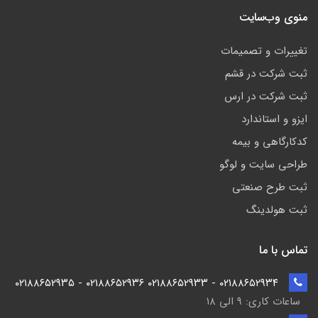
منوی وب‌سایت
تغییرات و تصمیمات
ثبت شرکت در قشم
ثبت شرکت در ارس
ایزو و استاندارد
کدکارگاهی و بیمه
طراحی سایت و لوگو
ثبت طرح صنعتی
ثبت هولدینگ
تماس با ما
۰۲۱۸۸۶۵۲۹۳۴ - ۰۲۱۸۸۶۵۲۹۳۳ ۰۲۱۸۸۶۵۲۹۳۶ - ۰۲۱۸۸۶۵۲۹۳۵
ساعات کاری: ۹ الی ۱۸