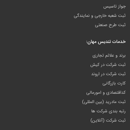
جواز تاسیس
ثبت شعبه خارجی و نمایندگی
ثبت طرح صنعتی
خدمات تندیس مهان:
برند و علائم تجاری
ثبت شرکت در کیش
ثبت شرکت در اروند
کارت بازرگانی
کداقتصادی و امورمالی
ثبت مادرید (بین المللی)
رتبه بندی شرکت ها
ثبت شرکت (آنلاین)