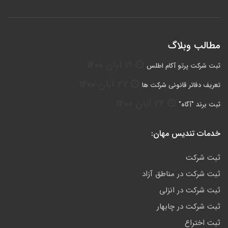
مطالب وبلاگ
19 آبان 1400
ثبت شرکت پرتو آکام اطلس
27 آبان 1400
تعریف دفاتر قانونی شرکت ها
24 آبان 1400
ثبت برند "آگاه"
خدمات تندیس مهان:
ثبت شرکت
ثبت شرکت در مناطق آزاد
ثبت شرکت در انزلی
ثبت شرکت در چابهار
ثبت اختراع