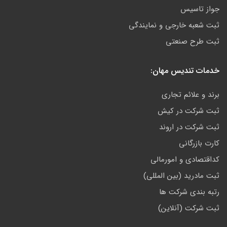
جواز تاسیس
ثبت شعبه خارجی و نمایندگی
ثبت طرح صنعتی
خدمات تندیس مهان:
برند و علائم تجاری
ثبت شرکت در کیش
ثبت شرکت در اروند
کارت بازرگانی
کداقتصادی و امورمالی
ثبت مادرید (بین المللی)
رتبه بندی شرکت ها
ثبت شرکت (آنلاین)