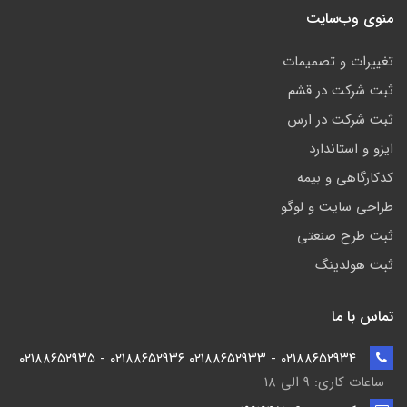
منوی وب‌سایت
تغییرات و تصمیمات
ثبت شرکت در قشم
ثبت شرکت در ارس
ایزو و استاندارد
کدکارگاهی و بیمه
طراحی سایت و لوگو
ثبت طرح صنعتی
ثبت هولدینگ
تماس با ما
۰۲۱۸۸۶۵۲۹۳۴ - ۰۲۱۸۸۶۵۲۹۳۳ ۰۲۱۸۸۶۵۲۹۳۶ - ۰۲۱۸۸۶۵۲۹۳۵
ساعات کاری: ۹ الی ۱۸