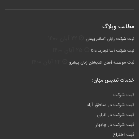
مطالب وبلاگ
22 آبان 1400
ثبت شرکت رایان آسانبر پیمان
25 آبان 1400
ثبت شرکت آسا تجارت دانا
22 آبان 1400
ثبت موسسه آسان اندیشان زبان پیشرو
خدمات تندیس مهان:
ثبت شرکت
ثبت شرکت در مناطق آزاد
ثبت شرکت در انزلی
ثبت شرکت در چابهار
ثبت اختراع