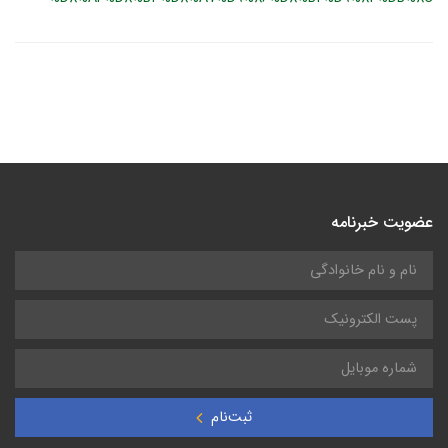
عضویت خبرنامه
ثبت‌نام