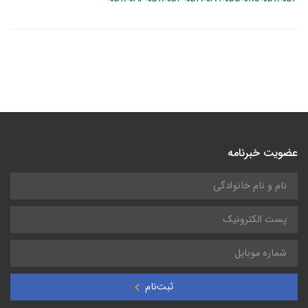
عضویت خبرنامه
ثبت‌نام