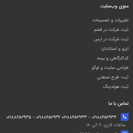
منوی وب‌سایت
تغییرات و تصمیمات
ثبت شرکت در قشم
ثبت شرکت در ارس
ایزو و استاندارد
کدکارگاهی و بیمه
طراحی سایت و لوگو
ثبت طرح صنعتی
ثبت هولدینگ
تماس با ما
۰۲۱۸۸۶۵۲۹۳۴ - ۰۲۱۸۸۶۵۲۹۳۳ ۰۲۱۸۸۶۵۲۹۳۶ - ۰۲۱۸۸۶۵۲۹۳۵
ساعات کاری: ۹ الی ۱۸