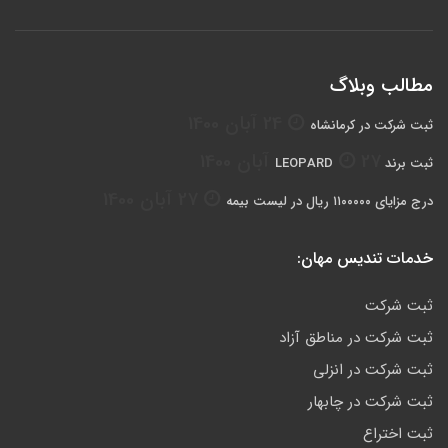
مطالب وبلاگ
24 آبان 1400
ثبت شرکت در کرمانشاه
27 آبان 1400
ثبت برند LEOPARD
27 آبان 1400
درج مزایای ۱۱۰۰۰۰۰ ریال در لیست بیمه
خدمات تندیس مهان:
ثبت شرکت
ثبت شرکت در مناطق آزاد
ثبت شرکت در انزلی
ثبت شرکت در چابهار
ثبت اختراع