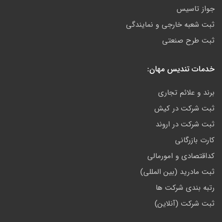
جواز تاسیس
ثبت شعبه خارجی و نمایندگی
ثبت طرح صنعتی
خدمات تندیس مهان:
برند و علائم تجاری
ثبت شرکت در کیش
ثبت شرکت در اروند
کارت بازرگانی
کداقتصادی و امورمالی
ثبت مادرید (بین المللی)
رتبه بندی شرکت ها
ثبت شرکت (آنلاین)