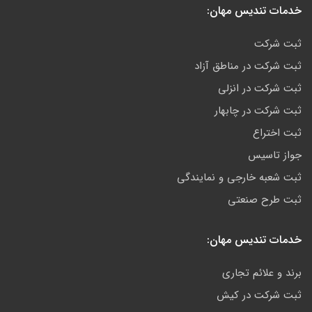
خدمات تندیس مهان:
ثبت شرکت
ثبت شرکت در مناطق آزاد
ثبت شرکت در انزلی
ثبت شرکت در چابهار
ثبت اختراع
جواز تاسیس
ثبت شعبه خارجی و نمایندگی
ثبت طرح صنعتی
خدمات تندیس مهان:
برند و علائم تجاری
ثبت شرکت در کیش