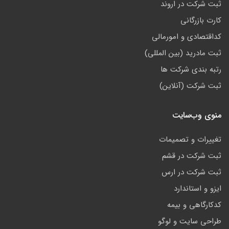
ثبت شرکت در اروند
کارت بازرگانی
کداقتصادی و امورمالی
ثبت مادرید (بین المللی)
رتبه بندی شرکت ها
ثبت شرکت (آنلاین)
منوی وب‌سایت
تغییرات و تصمیمات
ثبت شرکت در قشم
ثبت شرکت در ارس
ایزو و استاندارد
کدکارگاهی و بیمه
طراحی سایت و لوگو