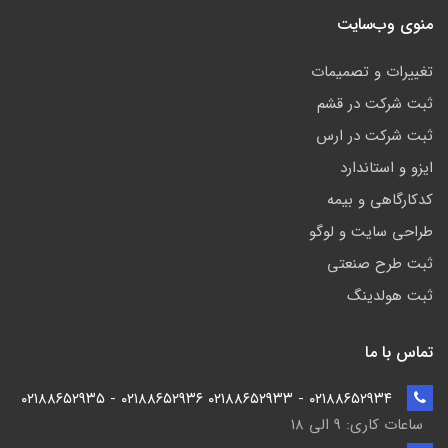
منوی وب‌سایت
تغییرات و تصمیمات
ثبت شرکت در قشم
ثبت شرکت در ارس
ایزو و استاندارد
کدکارگاهی و بیمه
طراحی سایت و لوگو
ثبت طرح صنعتی
ثبت هولدینگ
تماس با ما
۰۲۱۸۸۶۵۲۹۳۴ - ۰۲۱۸۸۶۵۲۹۳۳ ۰۲۱۸۸۶۵۲۹۳۶ - ۰۲۱۸۸۶۵۲۹۳۵
ساعات کاری: ۹ الی ۱۸