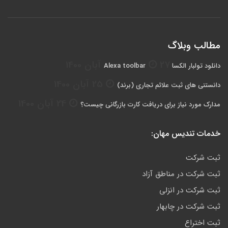
مطالب وبلاگ
27 آبان 1400
دانلود تولبار الکسا Alexa toolbar
25 آبان 1400
دانستنی های ثبت علائم تجاری (برند)
24 آبان 1400
مدارک مورد نیاز برای دریافت کارت بازرگانی چیست؟
خدمات تندیس مهان:
ثبت شرکت
ثبت شرکت در مناطق آزاد
ثبت شرکت در انزلی
ثبت شرکت در چابهار
ثبت اختراع