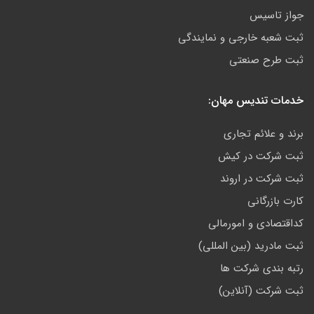
جواز تاسیس
ثبت شعبه خارجی و نمایندگی
ثبت طرح صنعتی
خدمات تندیس مهان:
برند و علائم تجاری
ثبت شرکت در کیش
ثبت شرکت در اروند
کارت بازرگانی
کداقتصادی و امورمالی
ثبت مادرید (بین المللی)
رتبه بندی شرکت ها
ثبت شرکت (آنلاین)