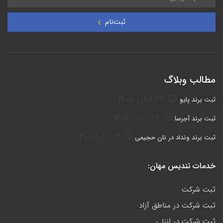
ثبت‌نام
مطالب وبلاگ
23 آبان 1400
ثبت برند پایو
26 آبان 1400
ثبت برند آجرسا
19 آبان 1400
ثبت برند ونداد در نان حجیمی
خدمات تندیس مهان:
ثبت شرکت
ثبت شرکت در مناطق آزاد
ثبت شرکت در انزلی