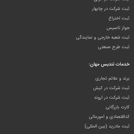
ثبت شرکت در چابهار
ثبت اختراع
جواز تاسیس
ثبت شعبه خارجی و نمایندگی
ثبت طرح صنعتی
خدمات تندیس مهان:
برند و علائم تجاری
ثبت شرکت در کیش
ثبت شرکت در اروند
کارت بازرگانی
کداقتصادی و امورمالی
ثبت مادرید (بین المللی)