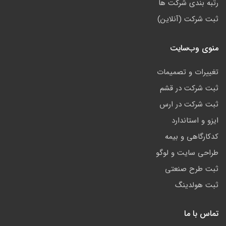
رتبه بندی شرکت ها
ثبت شرکت (آنلاین)
منوی وب‌سایت
تغییرات و تصمیمات
ثبت شرکت در قشم
ثبت شرکت در ارس
ایزو و استاندارد
کدکارگاهی و بیمه
طراحی سایت و لوگو
ثبت طرح صنعتی
ثبت هولدینگ
تماس با ما