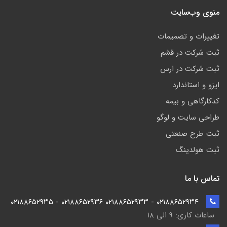
منوی وب‌سایت
تغییرات و تصمیمات
ثبت شرکت در قشم
ثبت شرکت در ارس
ایزو و استاندارد
کدکارگاهی و بیمه
طراحی سایت و لوگو
ثبت طرح صنعتی
ثبت هولدینگ
تماس با ما
۰۲۱۸۸۶۵۲۹۳۴ - ۰۲۱۸۸۶۵۲۹۳۳ ۰۲۱۸۸۶۵۲۹۳۶ - ۰۲۱۸۸۶۵۲۹۳۵
ساعات کاری: ۹ الی ۱۸