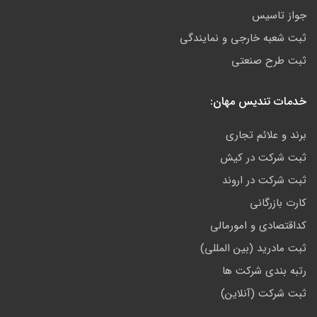
جواز تاسیس
ثبت شعبه خارجی و نمایندگی
ثبت طرح صنعتی
خدمات تندیس مهان:
برند و علائم تجاری
ثبت شرکت در کیش
ثبت شرکت در اروند
کارت بازرگانی
کداقتصادی و امورمالی
ثبت مادرید (بین المللی)
رتبه بندی شرکت ها
ثبت شرکت (آنلاین)