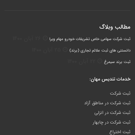
مطالب وبلاگ
26 آبان 1400
ثبت شرکت سهامی خاص تشریفات خودرو مهام ویرا
25 آبان 1400
دانستنی های ثبت علائم تجاری (برند)
22 آبان 1400
ثبت برند سیمرغ
خدمات تندیس مهان:
ثبت شرکت
ثبت شرکت در مناطق آزاد
ثبت شرکت در انزلی
ثبت شرکت در چابهار
ثبت اختراع