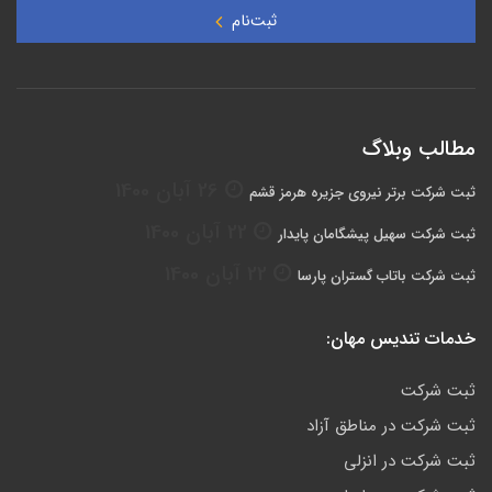
ثبت‌نام
مطالب وبلاگ
26 آبان 1400
ثبت شرکت برتر نیروی جزیره هرمز قشم
22 آبان 1400
ثبت شرکت سهيل پيشگامان پايدار
22 آبان 1400
ثبت شرکت باتاب گستران پارسا
خدمات تندیس مهان:
ثبت شرکت
ثبت شرکت در مناطق آزاد
ثبت شرکت در انزلی