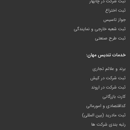
ثبت شرکت در چابهار
ثبت اختراع
جواز تاسیس
ثبت شعبه خارجی و نمایندگی
ثبت طرح صنعتی
خدمات تندیس مهان:
برند و علائم تجاری
ثبت شرکت در کیش
ثبت شرکت در اروند
کارت بازرگانی
کداقتصادی و امورمالی
ثبت مادرید (بین المللی)
رتبه بندی شرکت ها