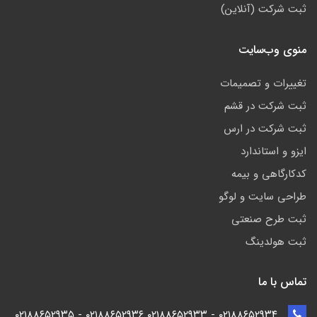
ثبت شرکت (آنلاین)
منوی وب‌سایت
تغییرات و تصمیمات
ثبت شرکت در قشم
ثبت شرکت در ارس
ایزو و استاندارد
کدکارگاهی و بیمه
طراحی سایت و لوگو
ثبت طرح صنعتی
ثبت هولدینگ
تماس با ما
۰۲۱۸۸۶۵۲۹۳۴ - ۰۲۱۸۸۶۵۲۹۳۳ ۰۲۱۸۸۶۵۲۹۳۶ - ۰۲۱۸۸۶۵۲۹۳۵