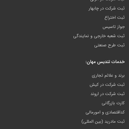
ثبت شرکت در چابهار
ثبت اختراع
جواز تاسیس
ثبت شعبه خارجی و نمایندگی
ثبت طرح صنعتی
خدمات تندیس مهان:
برند و علائم تجاری
ثبت شرکت در کیش
ثبت شرکت در اروند
کارت بازرگانی
کداقتصادی و امورمالی
ثبت مادرید (بین المللی)