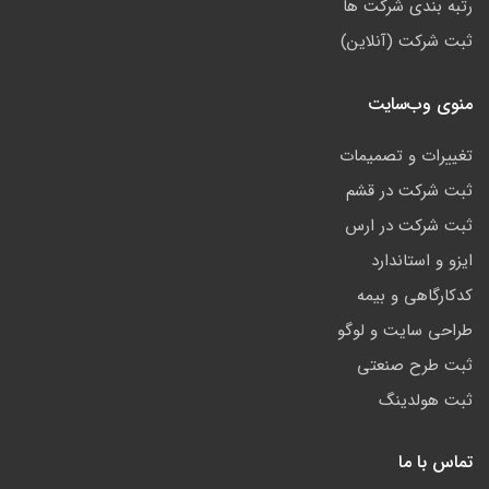
رتبه بندی شرکت ها
ثبت شرکت (آنلاین)
منوی وب‌سایت
تغییرات و تصمیمات
ثبت شرکت در قشم
ثبت شرکت در ارس
ایزو و استاندارد
کدکارگاهی و بیمه
طراحی سایت و لوگو
ثبت طرح صنعتی
ثبت هولدینگ
تماس با ما