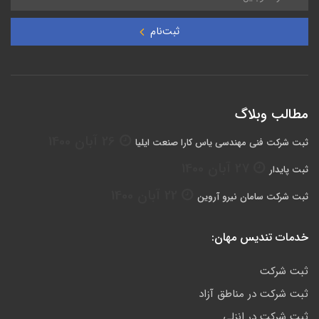
ثبت‌نام
مطالب وبلاگ
26 آبان 1400
ثبت شرکت فنی مهندسی یاس کارا صنعت ایلیا
27 آبان 1400
ثبت پایدار
22 آبان 1400
ثبت شرکت سامان نیرو آروین
خدمات تندیس مهان:
ثبت شرکت
ثبت شرکت در مناطق آزاد
ثبت شرکت در انزلی