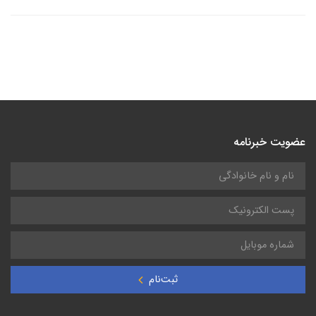
عضویت خبرنامه
ثبت‌نام