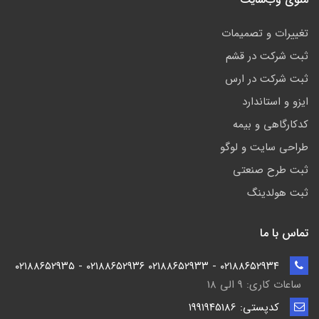
تغییرات و تصمیمات
ثبت شرکت در قشم
ثبت شرکت در ارس
ایزو و استاندارد
کدکارگاهی و بیمه
طراحی سایت و لوگو
ثبت طرح صنعتی
ثبت هولدینگ
تماس با ما
۰۲۱۸۸۶۵۲۹۳۴ - ۰۲۱۸۸۶۵۲۹۳۳ ۰۲۱۸۸۶۵۲۹۳۶ - ۰۲۱۸۸۶۵۲۹۳۵
ساعات کاری: ۹ الی ۱۸
کدپستی: ۱۹۹۱۹۴5186