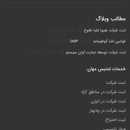
مطالب وبلاگ
26 آبان 1400
ثبت شرکت هیوا ایلیا طلوع
24 آبان 1400
قوانین اخذ گواهینامه GMP
24 آبان 1400
ثبت شرکت توسعه تجارت آوان سيستم
خدمات تندیس مهان:
ثبت شرکت
ثبت شرکت در مناطق آزاد
ثبت شرکت در انزلی
ثبت شرکت در چابهار
ثبت اختراع
جواز تاسیس