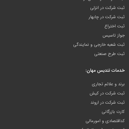
ثبت شرکت در انزلی
ثبت شرکت در چابهار
ثبت اختراع
جواز تاسیس
ثبت شعبه خارجی و نمایندگی
ثبت طرح صنعتی
خدمات تندیس مهان:
برند و علائم تجاری
ثبت شرکت در کیش
ثبت شرکت در اروند
کارت بازرگانی
کداقتصادی و امورمالی