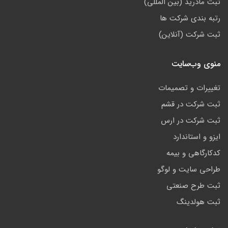
ثبت مادرید (بین المللی)
رتبه بندی شرکت ها
ثبت شرکت (آنلاین)
منوی وب‌سایت
تغییرات و تصمیمات
ثبت شرکت در قشم
ثبت شرکت در ارس
ایزو و استاندارد
کدکارگاهی و بیمه
طراحی سایت و لوگو
ثبت طرح صنعتی
ثبت هولدینگ