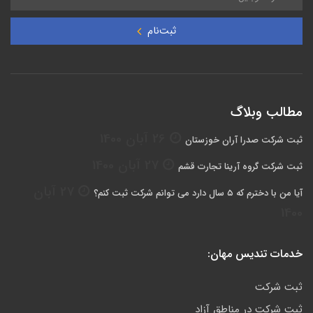
ثبت‌نام
مطالب وبلاگ
26 آبان 1400
ثبت شرکت صدرا آران خوزستان
27 آبان 1400
ثبت شرکت گروه آرینا تجارت قشم
27 آبان
آیا من با دخترم که ۵ سال دارد می توانم شرکت ثبت کنم؟
1400
خدمات تندیس مهان:
ثبت شرکت
ثبت شرکت در مناطق آزاد