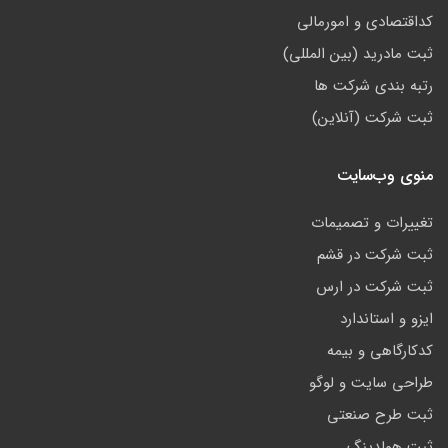
کداقتصادی و امورمالی
ثبت مادرید (بین المللی)
رتبه بندی شرکت ها
ثبت شرکت (آنلاین)
منوی وب‌سایت
تغییرات و تصمیمات
ثبت شرکت در قشم
ثبت شرکت در ارس
ایزو و استاندارد
کدکارگاهی و بیمه
طراحی سایت و لوگو
ثبت طرح صنعتی
ثبت هولدینگ