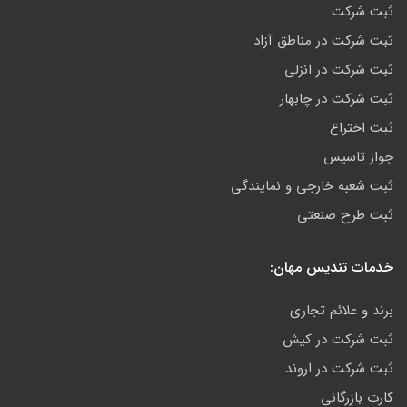
ثبت شرکت
ثبت شرکت در مناطق آزاد
ثبت شرکت در انزلی
ثبت شرکت در چابهار
ثبت اختراع
جواز تاسیس
ثبت شعبه خارجی و نمایندگی
ثبت طرح صنعتی
خدمات تندیس مهان:
برند و علائم تجاری
ثبت شرکت در کیش
ثبت شرکت در اروند
کارت بازرگانی