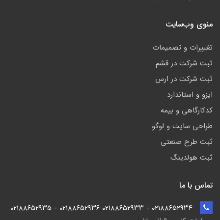
منوی وب‌سایت
تغییرات و تصمیمات
ثبت شرکت در قشم
ثبت شرکت در ارس
ایزو و استاندارد
کدکارگاهی و بیمه
طراحی سایت و لوگو
ثبت طرح صنعتی
ثبت هولدینگ
تماس با ما
۰۲۱۸۸۶۵۲۹۳۴ - ۰۲۱۸۸۶۵۲۹۳۳ ۰۲۱۸۸۶۵۲۹۳۶ - ۰۲۱۸۸۶۵۲۹۳۵