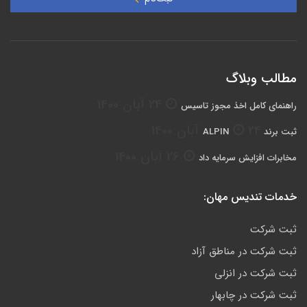
مطالب وبلاگ
24 آبان 1400
راهنمای کامل اخذ مجوز تاسیس
24 آبان 1400
ثبت برند ALPIN
26 آبان 1400
مخابرات افزایش سرمایه داد
خدمات تندیس مهان:
ثبت شرکت
ثبت شرکت در مناطق آزاد
ثبت شرکت در انزلی
ثبت شرکت در چابهار