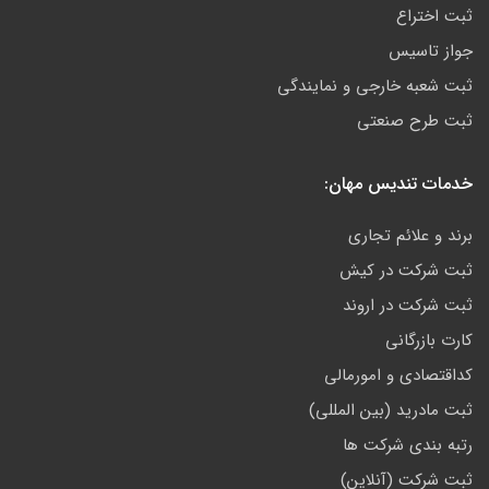
ثبت اختراع
جواز تاسیس
ثبت شعبه خارجی و نمایندگی
ثبت طرح صنعتی
خدمات تندیس مهان:
برند و علائم تجاری
ثبت شرکت در کیش
ثبت شرکت در اروند
کارت بازرگانی
کداقتصادی و امورمالی
ثبت مادرید (بین المللی)
رتبه بندی شرکت ها
ثبت شرکت (آنلاین)