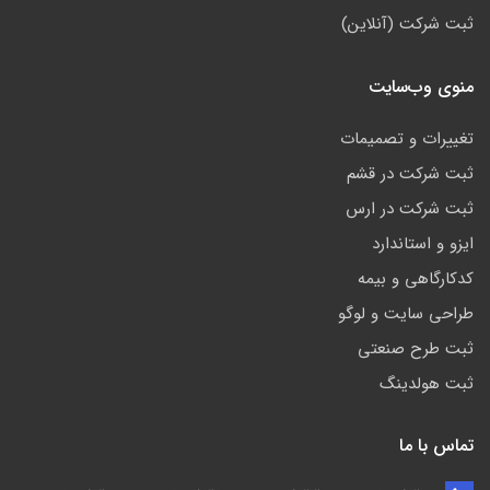
ثبت شرکت (آنلاین)
منوی وب‌سایت
تغییرات و تصمیمات
ثبت شرکت در قشم
ثبت شرکت در ارس
ایزو و استاندارد
کدکارگاهی و بیمه
طراحی سایت و لوگو
ثبت طرح صنعتی
ثبت هولدینگ
تماس با ما