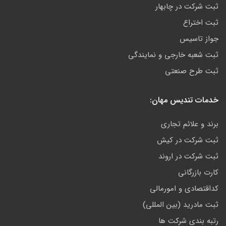
ثبت شرکت در چابهار
ثبت اختراع
جواز تاسیس
ثبت شعبه خارجی و نمایندگی
ثبت طرح صنعتی
خدمات تندیس مهان:
برند و علائم تجاری
ثبت شرکت در کیش
ثبت شرکت در اروند
کارت بازرگانی
کداقتصادی و امورمالی
ثبت مادرید (بین المللی)
رتبه بندی شرکت ها