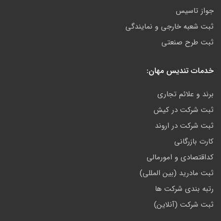
جواز تاسیس
ثبت شعبه خارجی و نمایندگی
ثبت طرح صنعتی
خدمات تندیس مهان:
برند و علائم تجاری
ثبت شرکت در کیش
ثبت شرکت در اروند
کارت بازرگانی
کداقتصادی و امورمالی
ثبت مادرید (بین المللی)
رتبه بندی شرکت ها
ثبت شرکت (آنلاین)