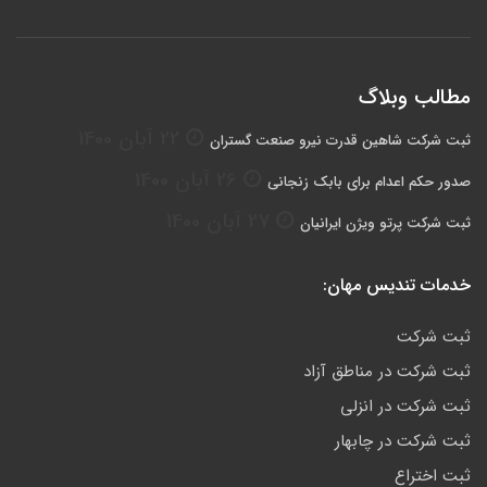
مطالب وبلاگ
22 آبان 1400
ثبت شرکت شاهین قدرت نیرو صنعت گستران
26 آبان 1400
صدور حکم اعدام برای بابک زنجانی
27 آبان 1400
ثبت شرکت پرتو ویژن ایرانیان
خدمات تندیس مهان:
ثبت شرکت
ثبت شرکت در مناطق آزاد
ثبت شرکت در انزلی
ثبت شرکت در چابهار
ثبت اختراع