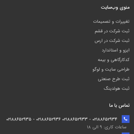
منوی وب‌سایت
تغییرات و تصمیمات
ثبت شرکت در قشم
ثبت شرکت در ارس
ایزو و استاندارد
کدکارگاهی و بیمه
طراحی سایت و لوگو
ثبت طرح صنعتی
ثبت هولدینگ
تماس با ما
۰۲۱۸۸۶۵۲۹۳۴ - ۰۲۱۸۸۶۵۲۹۳۳ ۰۲۱۸۸۶۵۲۹۳۶ - ۰۲۱۸۸۶۵۲۹۳۵
ساعات کاری: ۹ الی ۱۸