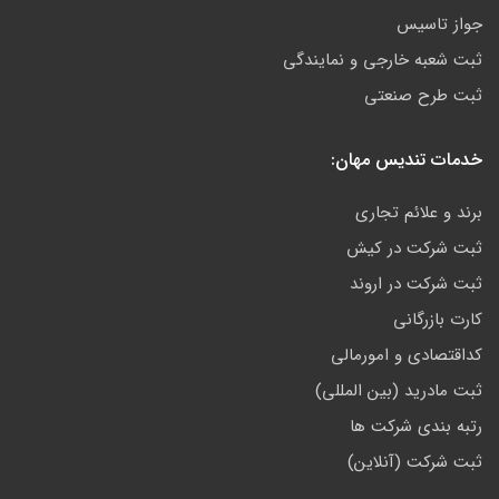
جواز تاسیس
ثبت شعبه خارجی و نمایندگی
ثبت طرح صنعتی
خدمات تندیس مهان:
برند و علائم تجاری
ثبت شرکت در کیش
ثبت شرکت در اروند
کارت بازرگانی
کداقتصادی و امورمالی
ثبت مادرید (بین المللی)
رتبه بندی شرکت ها
ثبت شرکت (آنلاین)