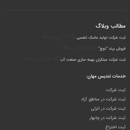
مطالب وبلاگ
19 آبان 1400
ثبت شرکت تولید ماسک تنفسی
25 آبان 1400
فروش برند "نوج"
26 آبان 1400
ثبت شرکت مبتكران بهينه سازي صنعت آب
خدمات تندیس مهان:
ثبت شرکت
ثبت شرکت در مناطق آزاد
ثبت شرکت در انزلی
ثبت شرکت در چابهار
ثبت اختراع