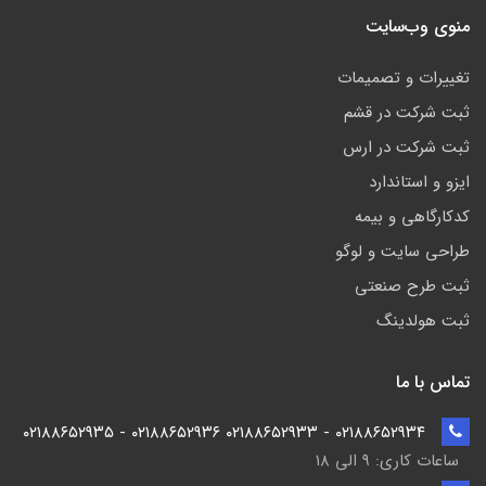
منوی وب‌سایت
تغییرات و تصمیمات
ثبت شرکت در قشم
ثبت شرکت در ارس
ایزو و استاندارد
کدکارگاهی و بیمه
طراحی سایت و لوگو
ثبت طرح صنعتی
ثبت هولدینگ
تماس با ما
۰۲۱۸۸۶۵۲۹۳۴ - ۰۲۱۸۸۶۵۲۹۳۳ ۰۲۱۸۸۶۵۲۹۳۶ - ۰۲۱۸۸۶۵۲۹۳۵
ساعات کاری: ۹ الی ۱۸