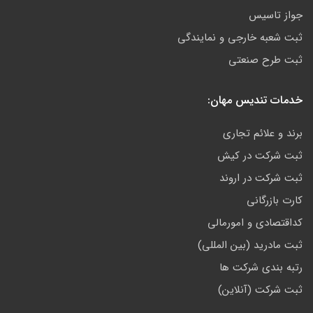
جواز تاسیس
ثبت شعبه خارجی و نمایندگی
ثبت طرح صنعتی
خدمات تندیس مهان:
برند و علائم تجاری
ثبت شرکت در کیش
ثبت شرکت در اروند
کارت بازرگانی
کداقتصادی و امورمالی
ثبت مادرید (بین المللی)
رتبه بندی شرکت ها
ثبت شرکت (آنلاین)