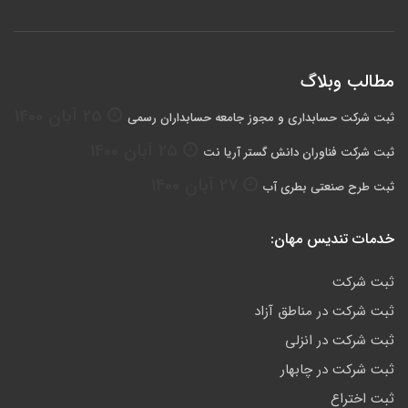
مطالب وبلاگ
25 آبان 1400
ثبت شرکت حسابداری و مجوز جامعه حسابداران رسمی
25 آبان 1400
ثبت شرکت فناوران دانش گستر آريا نت
27 آبان 1400
ثبت طرح صنعتی بطری آب
خدمات تندیس مهان:
ثبت شرکت
ثبت شرکت در مناطق آزاد
ثبت شرکت در انزلی
ثبت شرکت در چابهار
ثبت اختراع