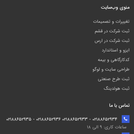
منوی وب‌سایت
تغییرات و تصمیمات
ثبت شرکت در قشم
ثبت شرکت در ارس
ایزو و استاندارد
کدکارگاهی و بیمه
طراحی سایت و لوگو
ثبت طرح صنعتی
ثبت هولدینگ
تماس با ما
۰۲۱۸۸۶۵۲۹۳۴ - ۰۲۱۸۸۶۵۲۹۳۳ ۰۲۱۸۸۶۵۲۹۳۶ - ۰۲۱۸۸۶۵۲۹۳۵
ساعات کاری: ۹ الی ۱۸