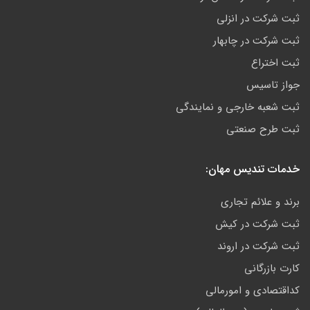
ثبت شرکت در انزلی
ثبت شرکت در چابهار
ثبت اختراع
جواز تاسیس
ثبت شعبه خارجی و نمایندگی
ثبت طرح صنعتی
خدمات تندیس مهان:
برند و علائم تجاری
ثبت شرکت در کیش
ثبت شرکت در اروند
کارت بازرگانی
کداقتصادی و امورمالی