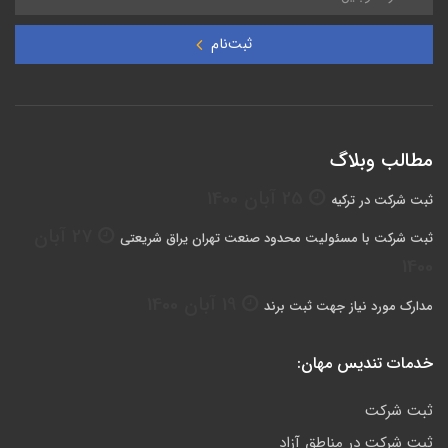
ثبت‌نام
مطالب وبلاگ
25 آبان 1400
ثبت شرکت در ترکیه
27 آبان
ثبت شركت با مسئوليت محدود صنعت تهران يراق شريعتي
1400
19 آبان 1400
مدارک مورد نیاز جهت ثبت برند
خدمات تندیس مهان:
ثبت شرکت
ثبت شرکت در مناطق آزاد