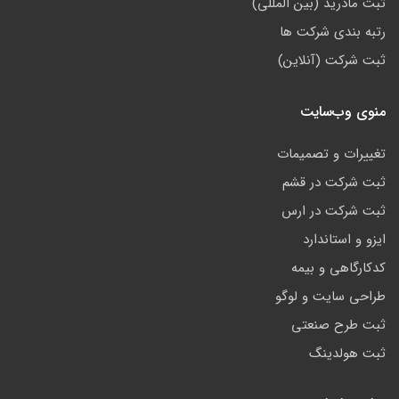
ثبت مادرید (بین المللی)
رتبه بندی شرکت ها
ثبت شرکت (آنلاین)
منوی وب‌سایت
تغییرات و تصمیمات
ثبت شرکت در قشم
ثبت شرکت در ارس
ایزو و استاندارد
کدکارگاهی و بیمه
طراحی سایت و لوگو
ثبت طرح صنعتی
ثبت هولدینگ