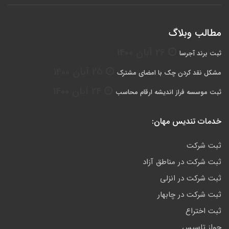
مطالب وبلاگ
26 آبان 1400
ثبت برند آجرسا
25 آبان 1400
مشکل نقد کردن چک با امضای مشترک
24 آبان 1400
ثبت موسسه فراز اندیشه ارقام محاسب
خدمات تندیس مهان:
ثبت شرکت
ثبت شرکت در مناطق آزاد
ثبت شرکت در انزلی
ثبت شرکت در چابهار
ثبت اختراع
جواز تاسیس