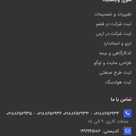
تغییرات و تصمیمات
ثبت شرکت در قشم
ثبت شرکت در ارس
ایزو و استاندارد
کدکارگاهی و بیمه
طراحی سایت و لوگو
ثبت طرح صنعتی
ثبت هولدینگ
تماس با ما
۰۲۱۸۸۶۵۲۹۳۴ - ۰۲۱۸۸۶۵۲۹۳۳ ۰۲۱۸۸۶۵۲۹۳۶ - ۰۲۱۸۸۶۵۲۹۳۵
ساعات کاری: ۹ الی ۱۸
کدپستی: ۱۹۹۱۹۴5186