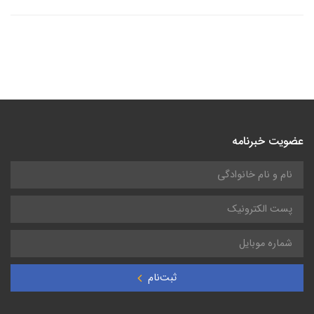
عضویت خبرنامه
ثبت‌نام