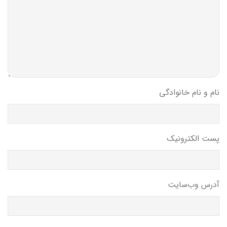
نام و نام خانوادگی
پست الکترونیک
آدرس وب‌سایت