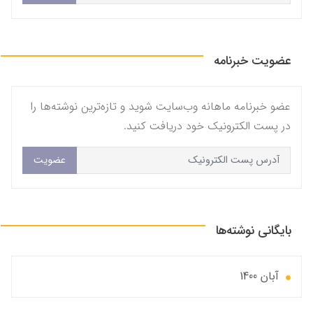
عضویت خبرنامه
عضو خبرنامه ماهانه وب‌سایت شوید و تازه‌ترین نوشته‌ها را
در پست الکترونیک خود دریافت کنید.
عضویت
بایگانی نوشته‌ها
آبان 1400