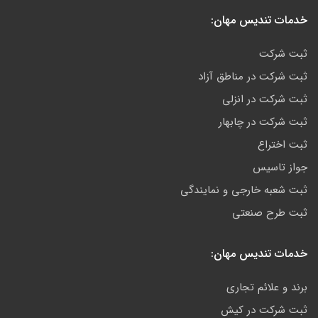
خدمات تندیس مهان:
ثبت شرکت
ثبت شرکت در مناطق آزاد
ثبت شرکت در انزلی
ثبت شرکت در چابهار
ثبت اختراع
جواز تاسیس
ثبت شعبه خارجی و نمایندگی
ثبت طرح صنعتی
خدمات تندیس مهان:
برند و علائم تجاری
ثبت شرکت در کیش