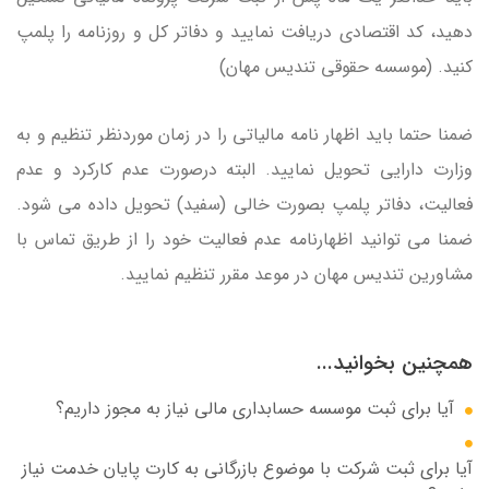
دهید، کد اقتصادی دریافت نمایید و دفاتر کل و روزنامه را پلمپ
کنید. (موسسه حقوقی تندیس مهان)
ضمنا حتما باید اظهار نامه مالیاتی را در زمان موردنظر تنظیم و به
وزارت دارایی تحویل نمایید. البته درصورت عدم کارکرد و عدم
فعالیت، دفاتر پلمپ بصورت خالی (سفید) تحویل داده می شود.
ضمنا می توانید اظهارنامه عدم فعالیت خود را از طریق تماس با
مشاورین تندیس مهان در موعد مقرر تنظیم نمایید.
همچنین بخوانید...
آیا برای ثبت موسسه حسابداری مالی نیاز به مجوز داریم؟
آیا برای ثبت شرکت با موضوع بازرگانی به کارت پایان خدمت نیاز