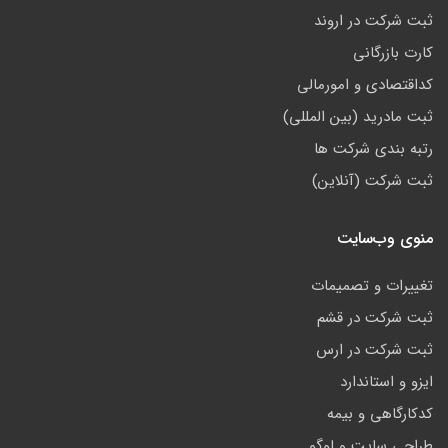
ثبت شرکت در اروند
کارت بازرگانی
کداقتصادی و امورمالی
ثبت مادرید (بین المللی)
رتبه بندی شرکت ها
ثبت شرکت (آنلاین)
منوی وب‌سایت
تغییرات و تصمیمات
ثبت شرکت در قشم
ثبت شرکت در ارس
ایزو و استاندارد
کدکارگاهی و بیمه
طراحی سایت و لوگو