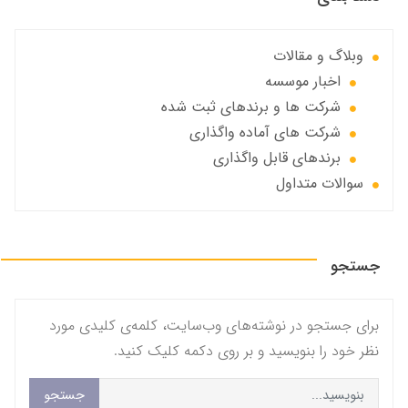
وبلاگ و مقالات
اخبار موسسه
شرکت ها و برندهای ثبت شده
شرکت های آماده واگذاری
برندهای قابل واگذاری
سوالات متداول
جستجو
برای جستجو در نوشته‌های وب‌سایت، کلمه‌ی کلیدی مورد
نظر خود را بنویسید و بر روی دکمه کلیک کنید.
جستجو