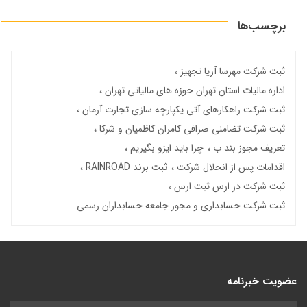
برچسب‌ها
ثبت شرکت مهرسا آریا تجهیز
اداره مالیات استان تهران حوزه های مالیاتی تهران
ثبت شرکت راهکارهای آتی یکپارچه سازی تجارت آرمان
ثبت شرکت تضامنی صرافی کامران کاظمیان و شرکا
تعریف مجوز بند ب
چرا باید ایزو بگیریم
اقدامات پس از انحلال شرکت
ثبت برند RAINROAD
ثبت شرکت در ارس ثبت ارس
ثبت شرکت حسابداری و مجوز جامعه حسابداران رسمی
عضویت خبرنامه