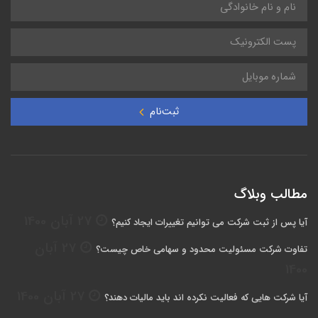
ثبت‌نام
مطالب وبلاگ
27 آبان 1400
آیا پس از ثبت شرکت می توانیم تغییرات ایجاد کنیم؟
27 آبان
تفاوت شرکت مسئولیت محدود و سهامی خاص چیست؟
1400
27 آبان 1400
آیا شرکت هایی که فعالیت نکرده اند باید مالیات دهند؟