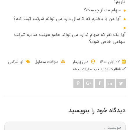
داریم؟
سهام ممتاز چیست؟
آیا من با دخترم که ۵ سال دارد می توانم شرکت ثبت کنم؟
آیا یک نفر که سهام ندارد می تواند عضو هیئت مدیره شرکت
سهامی خاص شود؟
27 آبان 1400
علی پایدار
سوالات متداول
آیا شرکتی
که فعالیت ندارد باید مالیات بدهد
دیدگاه خود را بنویسید