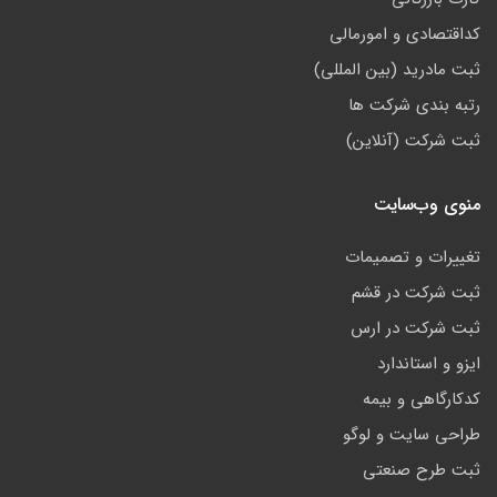
کداقتصادی و امورمالی
ثبت مادرید (بین المللی)
رتبه بندی شرکت ها
ثبت شرکت (آنلاین)
منوی وب‌سایت
تغییرات و تصمیمات
ثبت شرکت در قشم
ثبت شرکت در ارس
ایزو و استاندارد
کدکارگاهی و بیمه
طراحی سایت و لوگو
ثبت طرح صنعتی