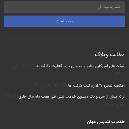
ثبت‌نام
مطالب وبلاگ
26 آبان
شرکت‌های آمریکایی تاکنون مجوزی برای فعالیت نگرفته‌اند
1400
26 آبان 1400
اطلاعیه شماره 17 اداره ثبت شرکت ها
26
ارائه بیش از سی و یک میلیون خدمت ثبتی طی هفت ماه سال جاری
آبان 1400
خدمات تندیس مهان: