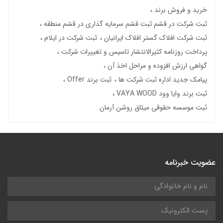
خرید و فروش برند
ثبت شرکت در قشم ثبت قشم سرمایه گذاری در قشم منطقه
ثبت شرکت افلاک گستر افلاک ایرانیان
ثبت شرکت در ایلام
پرداخت روزنامه کثیرالانتشار تاسیس و تغییرات شرکت
گواهی ارزش افزوده و مراحل اخذ آن
پیامک جدید اداره ثبت شرکت ها
ثبت برند Offer
ثبت برند وایا وود VAYA WOOD
ثبت موسسه حقوقی میثاق روشن آرمان
عضویت خبرنامه