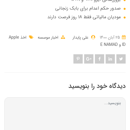
صدور حکم اعدام برای بابک زنجانی
مودیان مالیاتی فقط 18 روز فرصت دارند
25 آبان 1400
علی پایدار
اخبار موسسه
اخذ Apple
ID و E NAMAD
دیدگاه خود را بنویسید