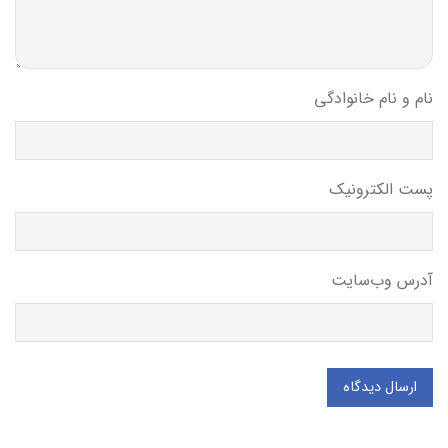
نام و نام خانوادگی
پست الکترونیک
آدرس وب‌سایت
ارسال دیدگاه