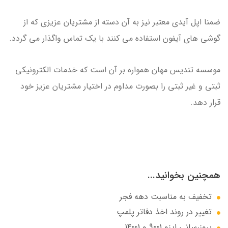
ضمنا اپل آیدی معتبر نیز به آن دسته از مشتریان عزیزی که از
گوشی های آیفون استفاده می کنند با یک تماس واگذار می گردد.
موسسه تندیس مهان همواره بر آن است که خدمات الکترونیکی
ثبتی و غیر ثبتی را بصورت مداوم در اختیار مشتریان عزیز خود
قرار دهد.
همچنین بخوانید...
تخفیف به مناسبت دهه فجر
تغییر در روند اخذ دفاتر پلمپ
بروزرسانی ایزو 9001 و 14001