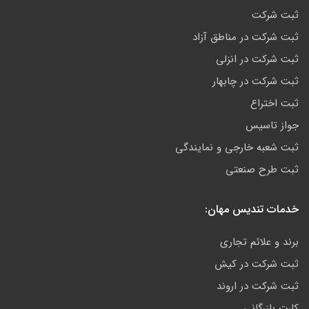
ثبت شرکت
ثبت شرکت در مناطق آزاد
ثبت شرکت در انزلی
ثبت شرکت در چابهار
ثبت اختراع
جواز تاسیس
ثبت شعبه خارجی و نمایندگی
ثبت طرح صنعتی
خدمات تندیس مهان:
برند و علائم تجاری
ثبت شرکت در کیش
ثبت شرکت در اروند
کارت بازرگانی