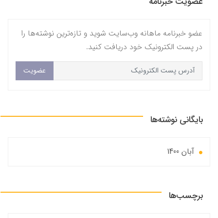
عضویت خبرنامه
عضو خبرنامه ماهانه وب‌سایت شوید و تازه‌ترین نوشته‌ها را
در پست الکترونیک خود دریافت کنید.
عضویت
بایگانی نوشته‌ها
آبان 1400
برچسب‌ها