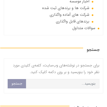
اخبار موسسه
شرکت ها و برندهای ثبت شده
شرکت های آماده واگذاری
برندهای قابل واگذاری
سوالات متداول
جستجو
برای جستجو در نوشته‌های وب‌سایت، کلمه‌ی کلیدی مورد
نظر خود را بنویسید و بر روی دکمه کلیک کنید.
جستجو