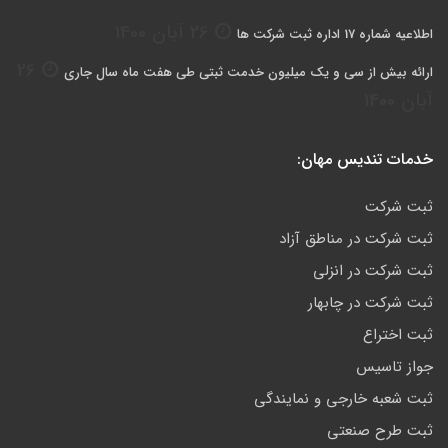
26 آبان 1400
اطلاعیه شماره 17 اداره ثبت شرکت ها
26
ارائه بیش از سی و یک میلیون خدمت ثبتی طی هفت ماه سال جاری
آبان 1400
خدمات تندیس مهان:
ثبت شرکت
ثبت شرکت در مناطق آزاد
ثبت شرکت در انزلی
ثبت شرکت در چابهار
ثبت اختراع
جواز تاسیس
ثبت شعبه خارجی و نمایندگی
ثبت طرح صنعتی