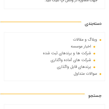
جهت مشاوره در واتس اپ کلیک کنید.
دسته‌بندی
وبلاگ و مقالات
اخبار موسسه
شرکت ها و برندهای ثبت شده
شرکت های آماده واگذاری
برندهای قابل واگذاری
سوالات متداول
جستجو