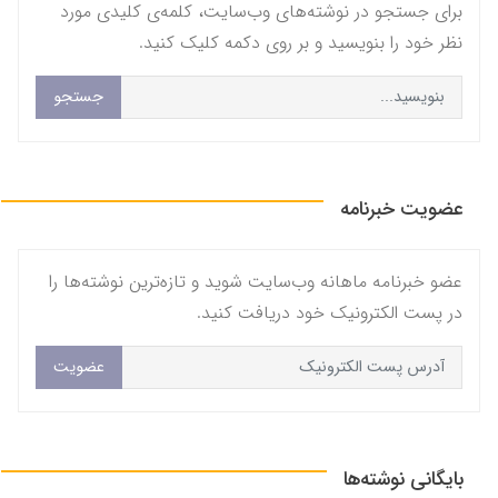
برای جستجو در نوشته‌های وب‌سایت، کلمه‌ی کلیدی مورد
نظر خود را بنویسید و بر روی دکمه کلیک کنید.
جستجو
عضویت خبرنامه
عضو خبرنامه ماهانه وب‌سایت شوید و تازه‌ترین نوشته‌ها را
در پست الکترونیک خود دریافت کنید.
عضویت
بایگانی نوشته‌ها