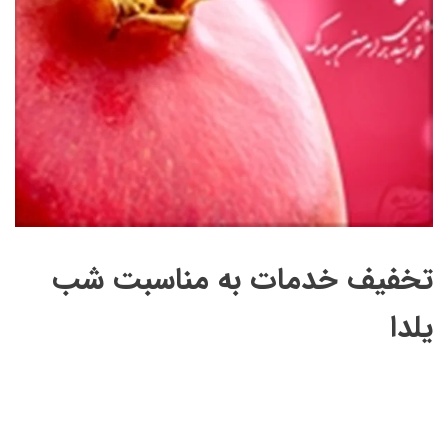
تخفیف خدمات به مناسبت شب
یلدا