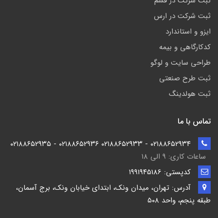
ثبت شرکت در قشم
ثبت شرکت در ارس
ایزو و استاندارد
کدکارگاهی و بیمه
طراحی سایت و لوگو
ثبت طرح صنعتی
ثبت هولدینگ
تماس با ما
۰۲۱۸۸۶۵۲۹۳۴ - ۰۲۱۸۸۶۵۲۹۳۳ ۰۲۱۸۸۶۵۲۹۳۶ - ۰۲۱۸۸۶۵۲۹۳۵
ساعات کاری: ۹ الی ۱۸
کدپستی: ۱۹۹۱۹۴5186
آدرس: تهران، میدان ونک، ابتدای خیابان ونک، برج آسمان،
طبقه پنجم، واحد ۵۰۸