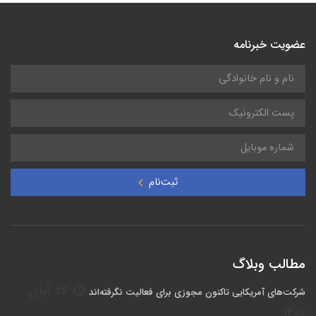
عضویت خبرنامه
ثبت‌نام
مطالب وبلاگ
26 آبان
شرکت‌های آمریکایی تاکنون مجوزی برای فعالیت نگرفته‌اند
1400