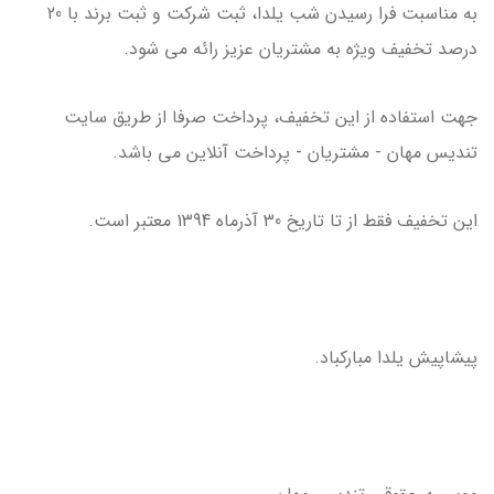
به مناسبت فرا رسیدن شب یلدا، ثبت شرکت و ثبت برند با 20
درصد تخفیف ویژه به مشتریان عزیز رائه می شود.
جهت استفاده از این تخفیف، پرداخت صرفا از طریق سایت
تندیس مهان - مشتریان - پرداخت آنلاین می باشد.
این تخفیف فقط از تا تاریخ 30 آذرماه 1394 معتبر است.
پیشاپیش یلدا مبارکباد.