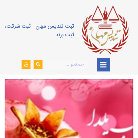
ثبت تندیس مهان | ثبت شرکت،
ثبت برند