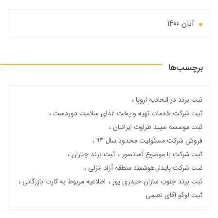
آبان 1400
برچسب‌ها
ثبت برند در اتحادیه اروپا
ثبت شرکت خدمات تهیه و پخت غذای سلامت دوردست
ثبت موسسه سپید طراوت ایرانیان
فروش شرکت مسئولیت محدود سال 94
ثبت شرکت با موضوع آسانسور
ثبت برند چناران
ثبت شرکت پایدار هوشمند منطقه آزاد انزلی
ثبت برند جنوب سازان حیدری پور
اطلاعیه مربوط به کارت بازرگانی
ثبت لوگو آقای نعیمی