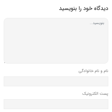
دیدگاه خود را بنویسید
نام و نام خانوادگی
پست الکترونیک