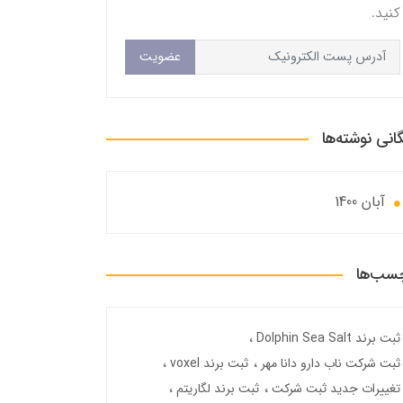
کنید.
عضویت
گانی نوشته‌ها
آبان 1400
سب‌ها
ثبت برند Dolphin Sea Salt
ثبت شرکت ناب دارو دانا مهر
ثبت برند voxel
تغییرات جدید ثبت شرکت
ثبت برند لگاریتم