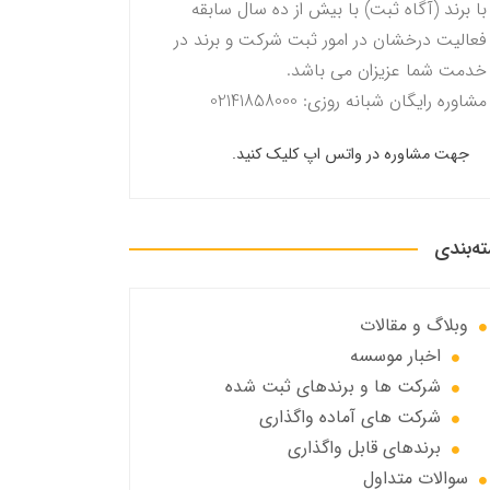
با برند (آگاه ثبت) با بیش از ده سال سابقه
فعالیت درخشان در امور ثبت شرکت و برند در
خدمت شما عزیزان می باشد.
مشاوره رایگان شبانه روزی: 02141858000
جهت مشاوره در واتس اپ کلیک کنید.
ه‌بندی
وبلاگ و مقالات
اخبار موسسه
شرکت ها و برندهای ثبت شده
شرکت های آماده واگذاری
برندهای قابل واگذاری
سوالات متداول