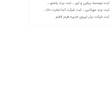
ثبت موسسه زیبایی و لیزر
ثبت برند پاستور
ثبت برند مهرآذین
ثبت شرکت آسا تجارت دانا
ثبت شرکت برتر نیروی جزیره هرمز قشم