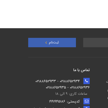
ثبت‌نام
تماس با ما
۰۲۱۸۸۶۵۲۹۳۴ - ۰۲۱۸۸۶۵۲۹۳۳
ت
۰۲۱۸۸۶۵۲۹۳۶ - ۰۲۱۸۸۶۵۲۹۳۵
ساعات کاری: ۹ الی ۱۸
کدپستی: ۱۹۹۱۹۴5186