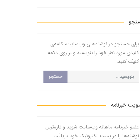
تجو
برای جستجو در نوشته‌های وب‌سایت، کلمه‌ی
کلیدی مورد نظر خود را بنویسید و بر روی دکمه
کلیک کنید.
جستجو
یت خبرنامه
عضو خبرنامه ماهانه وب‌سایت شوید و تازه‌ترین
نوشته‌ها را در پست الکترونیک خود دریافت