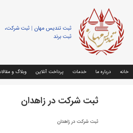
ثبت تندیس مهان | ثبت شرکت،
ثبت برند
خانه
درباره ما
خدمات
پرداخت آنلاین
وبلاگ و مقالا
ثبت شرکت در زاهدان
ثبت شرکت در زاهدان