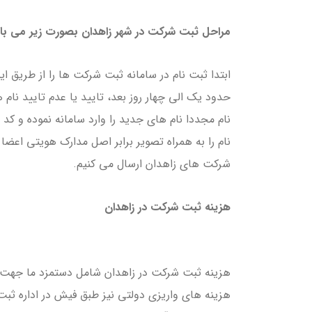
مراحل ثبت شرکت در شهر زاهدان بصورت زیر می با
ابتدا ثبت نام در سامانه ثبت شرکت ها را از طریق این
حدود یک الی چهار روز بعد، تایید یا عدم تایید نام
نام مجددا نام های جدید را وارد سامانه نموده و کد پ
نام را به همراه تصویر برابر اصل مدارک هویتی اعضا
شرکت های زاهدان ارسال می کنیم.
هزینه ثبت شرکت در زاهدان
هزینه های واریزی دولتی نیز طبق فیش در اداره ث