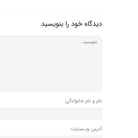
دیدگاه خود را بنویسید
نام و نام خانوادگی
آدرس وب‌سایت