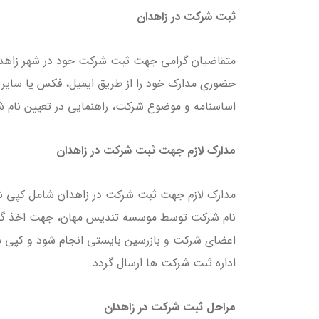
ثبت شرکت در زاهدان
متقاضیان گرامی جهت ثبت شرکت خود در شهر زاهدا
حضوری مدارک خود را از طریق ایمیل، فکس یا سایر ر
اساسنامه و موضوع شرکت، راهنمایی در تعیین نام شرک
مدارک لازم جهت ثبت شرکت در زاهدان
مدارک لازم جهت ثبت شرکت در زاهدان شامل کپی شنا
اعضای شرکت و بازرسین بایستی انجام شود و کپی شنا
اداره ثبت شرکت ها ارسال گردد.
مراحل ثبت شرکت در زاهدان