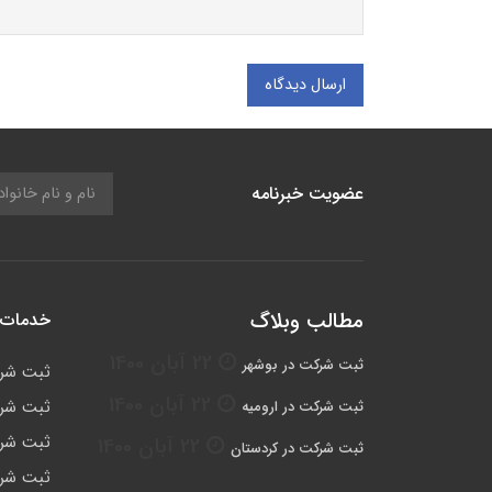
ارسال دیدگاه
عضویت خبرنامه
مطالب وبلاگ
خدمات 
22 آبان 1400
ثبت شرکت در بوشهر
ثبت شر
22 آبان 1400
ثبت شرک
ثبت شرکت در ارومیه
ثبت شرک
22 آبان 1400
ثبت شرکت در کردستان
ثبت شرک