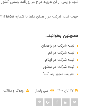
شود و پس از آن هزینه درج در روزنامه رسمی کشور 
جهت ثبت شرکت در زاهدان فقط با شماره
02141858
همچنین بخوانید...
ثبت شرکت در زاهدان
ثبت شرکت در قم
ثبت شرکت در ایلام
ثبت شرکت در نوشهر
تعریف مجوز بند "ب"
22 آبان 1400
علی پایدار
وبلاگ و مقالات