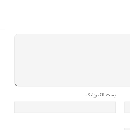
پست الکترونیک