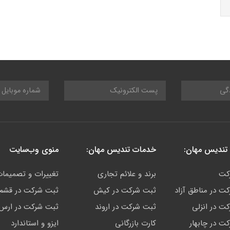
تندیس مهان:
خدمات تندیس مهان:
منوی وب‌سایت
کت
برند و علائم تجاری
تغییرات و تصمیما
ت در مناطق آزاد
ثبت شرکت در کیش
ثبت شرکت در قشم
ت در انزلی
ثبت شرکت در اروند
ثبت شرکت در ارس
ت در چابهار
کارت بازرگانی
ایزو و استاندارد