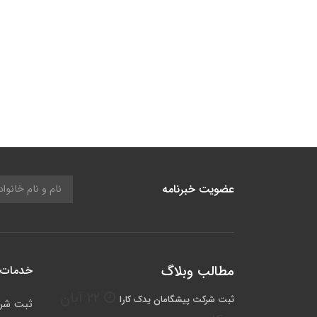
عضویت خبرنامه
مطالب وبلاگ
خدمات 
22 آبان
ثبت شرکت پیشگامان یدک کارا
ثبت شر