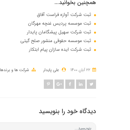
همچنین بخوانید...
ثبت شرکت آوازه فراست آفاق
ثبت موسسه پردیس غنچه مهرگان
ثبت شرکت سهيل پيشگامان پايدار
ثبت موسسه حقوقی منشور صلح گیتی
ثبت شرکت ایده سازان پیام ابتکار
22 آبان 1400
علی پایدار
شرکت ها و برندها
دیدگاه خود را بنویسید