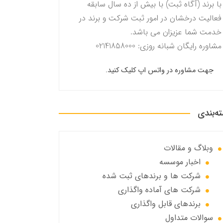
با برند (آگاه ثبت) با بیش از ده سال سابقه
فعالیت درخشان در امور ثبت شرکت و برند در
خدمت شما عزیزان می باشد.
مشاوره رایگان شبانه روزی: 02141858000
جهت مشاوره در واتس اپ کلیک کنید.
ه‌بندی
وبلاگ و مقالات
اخبار موسسه
شرکت ها و برندهای ثبت شده
شرکت های آماده واگذاری
برندهای قابل واگذاری
سوالات متداول