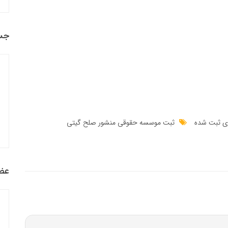
جس
ی ثبت شده
ثبت موسسه حقوقی منشور صلح گیتی
عضو