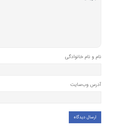
نام و نام خانوادگی
آدرس وب‌سایت
ارسال دیدگاه