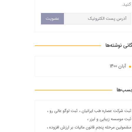
کنید.
عضویت
گانی نوشته‌ها
آبان 1400
سب‌ها
ثبت شرکت عصاره طب ایرانیان
ثبت لوگو عالی رو
ثبت موسسه زیبایی و لیزر
مشمولین مرحله پنجم قانون مالیات بر ارزش افزوده