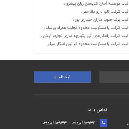
ثبت موسسه آسان اندیشان زبان پیشرو
ثبت شرکت ناب دارو دانا مهر
ثبت برند جنوب سازان حیدری پور
ثبت شرکت با مسئولیت محدود تجارت همراه ورسک
ثبت شرکت راهکارهای آتی یکپارچه سازی تجارت آرمان
ثبت شرکت با مسئولیت محدود ایرانیان ابتکار سیفی
ثبت‌نام
تماس با ما
۰۲۱۸۸۶۵۲۹۳۴ - ۰۲۱۸۸۶۵۲۹۳۳
ت