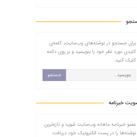
تجو
برای جستجو در نوشته‌های وب‌سایت، کلمه‌ی
کلیدی مورد نظر خود را بنویسید و بر روی دکمه
کلیک کنید.
جستجو
یت خبرنامه
عضو خبرنامه ماهانه وب‌سایت شوید و تازه‌ترین
نوشته‌ها را در پست الکترونیک خود دریافت