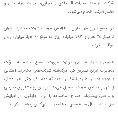
شرکت، توسعه عملیات اقتصادی و تجاری، تقویت بنیه مالی و
اعتبار شرکت انجام می‌شود.
در مجمع امروز سهامداران با افزایش سرمایه شرکت مخابرات ایران
از مبلغ 45 هزار و 783 میلیارد ریال به مبلغ 60 هزار میلیارد ریال
موافقت کردند.
همچنین سید هاشمی درباره ضرورت اصلاح اساسنامه شرکت
مخابرات ایران تصریح کرد:
در
گذشته شرکت‌های مخابرات استانی
با توجه به شرایط روز تشکیل شدند که عدم یکپارچگی هزینه‌های
زیادی را به این شرکت تحمیل می‌کند. از این رو مشاوران خارجی
و داخلی پیشنهاد اصلاح اساسنامه را برای جلوگیری از افزایش
هزینه‌ها، اعمال سلیقه‌های مختلف و موازی‌کاری پیشنهاد کردند.