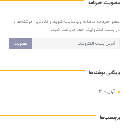
عضویت خبرنامه
عضو خبرنامه ماهانه وب‌سایت شوید و تازه‌ترین نوشته‌ها را
در پست الکترونیک خود دریافت کنید.
عضویت
بایگانی نوشته‌ها
آبان 1400
برچسب‌ها