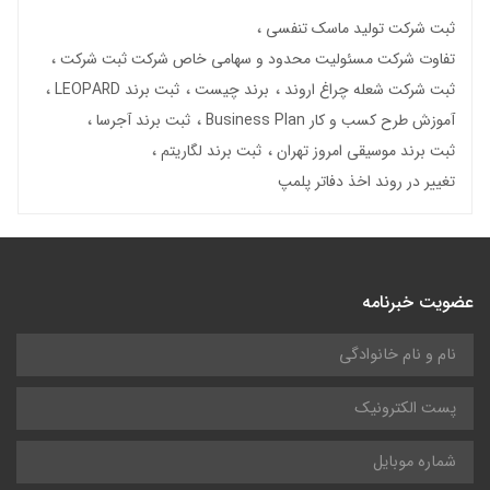
ثبت شرکت تولید ماسک تنفسی
تفاوت شرکت مسئولیت محدود و سهامی خاص شرکت ثبت شرکت
ثبت شرکت شعله چراغ اروند
برند چیست
ثبت برند LEOPARD
آموزش طرح کسب و کار Business Plan
ثبت برند آجرسا
ثبت برند موسیقی امروز تهران
ثبت برند لگاریتم
تغییر در روند اخذ دفاتر پلمپ
عضویت خبرنامه