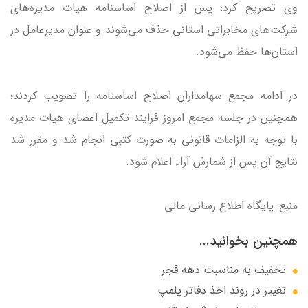
وی تصریح کرد: پس از اصلاح اساسنامه هیات مدیره‌های
شرکت‌های مخابراتی استانی حذف می‌شوند و عنوان مدیرعامل در
استان‌ها حفظ می‌شود.
در ادامه مجمع سهامداران اصلاح اساسنامه را تصویب کردند؛
همچنین در جلسه مجمع امروز فرایند تکمیل اعضای هیات مدیره
با توجه به الزامات قانونی به صورت کتبی انجام شد و مقرر شد
نتایج آن پس از شمارش آراء اعلام شود.
منبع: پایگاه اطلاع رسانی مالی
همچنین بخوانید...
تخفیف به مناسبت دهه فجر
تغییر در روند اخذ دفاتر پلمپ