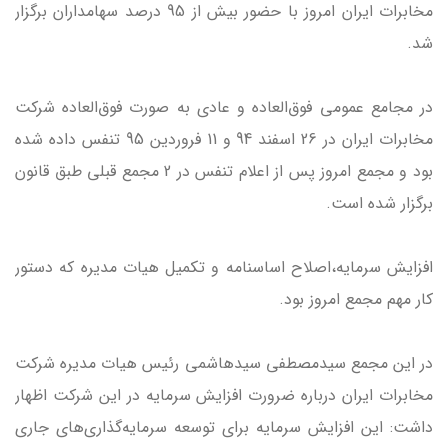
مخابرات ایران امروز با حضور بیش از 95 درصد سهامداران برگزار
شد.
در مجامع عمومی فوق‌العاده و عادی به صورت فوق‌العاده شرکت
مخابرات ایران در 26 اسفند 94 و 11 فروردین 95 تنفس داده شده
بود و مجمع امروز پس از اعلام تنفس در 2 مجمع قبلی طبق قانون
برگزار شده است.
افزایش سرمایه‌،‌اصلاح اساسنامه و تکمیل هیات مدیره که دستور
کار مهم مجمع امروز بود.
در این مجمع سیدمصطفی سیدهاشمی رئیس هیات مدیره شرکت
مخابرات ایران درباره ضرورت افزایش سرمایه در این شرکت اظهار
داشت: این افزایش سرمایه برای توسعه سرمایه‌گذاری‌های جاری