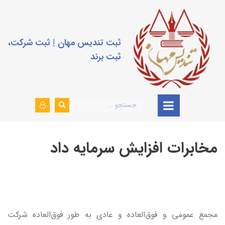
ثبت تندیس مهان | ثبت شرکت،
ثبت برند
مخابرات افزایش سرمایه داد
مجمع عمومی و فوق‌العاده و عادی به طور فوق‌العاده شرکت