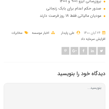
بروزرسانی ایزو 9001 و 14001
صدور حکم اعدام برای بابک زنجانی
مودیان مالیاتی فقط 18 روز فرصت دارند
26 آبان 1400
علی پایدار
اخبار موسسه
مخابرات
افزایش سرمایه داد
دیدگاه خود را بنویسید