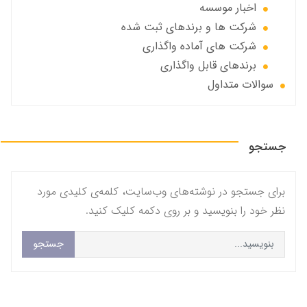
اخبار موسسه
شرکت ها و برندهای ثبت شده
شرکت های آماده واگذاری
برندهای قابل واگذاری
سوالات متداول
جستجو
برای جستجو در نوشته‌های وب‌سایت، کلمه‌ی کلیدی مورد
نظر خود را بنویسید و بر روی دکمه کلیک کنید.
جستجو