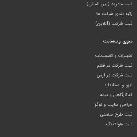
ثبت مادرید (بین المللی)
رتبه بندی شرکت ها
ثبت شرکت (آنلاین)
منوی وب‌سایت
تغییرات و تصمیمات
ثبت شرکت در قشم
ثبت شرکت در ارس
ایزو و استاندارد
کدکارگاهی و بیمه
طراحی سایت و لوگو
ثبت طرح صنعتی
ثبت هولدینگ