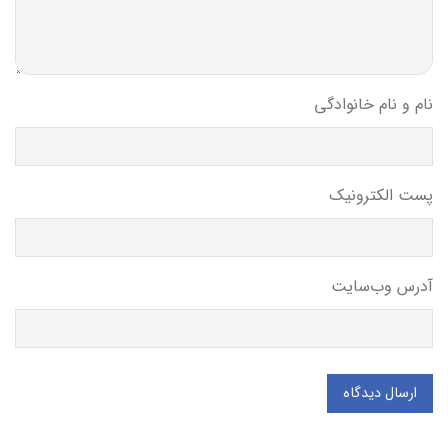
نام و نام خانوادگی
پست الکترونیک
آدرس وب‌سایت
ارسال دیدگاه