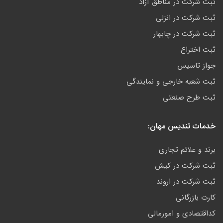
ثبت شرکت در مناطق آزاد
ثبت شرکت در انزلی
ثبت شرکت در چابهار
ثبت اختراع
جواز تاسیس
ثبت شعبه خارجی و نمایندگی
ثبت طرح صنعتی
خدمات تندیس مهان:
برند و علائم تجاری
ثبت شرکت در کیش
ثبت شرکت در اروند
کارت بازرگانی
کداقتصادی و امورمالی