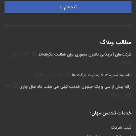
ثبت‌نام
مطالب وبلاگ
26 آبان
شرکت‌های آمریکایی تاکنون مجوزی برای فعالیت نگرفته‌اند
1400
26 آبان 1400
اطلاعیه شماره 17 اداره ثبت شرکت ها
26
ارائه بیش از سی و یک میلیون خدمت ثبتی طی هفت ماه سال جاری
آبان 1400
خدمات تندیس مهان:
ثبت شرکت