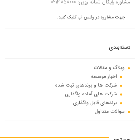
مشاوره رایگان شبانه روزی: 02141858000
جهت مشاوره در واتس اپ کلیک کنید.
دسته‌بندی
وبلاگ و مقالات
اخبار موسسه
شرکت ها و برندهای ثبت شده
شرکت های آماده واگذاری
برندهای قابل واگذاری
سوالات متداول
جستجو