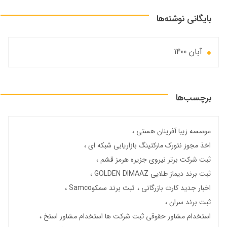
بایگانی نوشته‌ها
آبان 1400
برچسب‌ها
موسسه زیبا آفرینان هستی
اخذ مجوز نتورک مارکتینگ بازاریابی شبکه ای
ثبت شرکت برتر نیروی جزیره هرمز قشم
ثبت برند دیماز طلایی GOLDEN DIMAAZ
اخبار جدید کارت بازرگانی
ثبت برند سمکوSamco
ثبت برند سران
استخدام مشاور حقوقی ثبت شرکت ها استخدام مشاور استخ