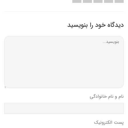
دیدگاه خود را بنویسید
نام و نام خانوادگی
پست الکترونیک