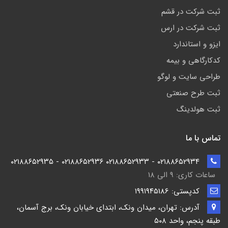
ثبت شرکت در قشم
ثبت شرکت در ارس
ایزو و استاندارد
کدکارگاهی و بیمه
طراحی سایت و لوگو
ثبت طرح صنعتی
ثبت هولدینگ
تماس با ما
۰۲۱۸۸۶۵۲۹۳۴ - ۰۲۱۸۸۶۵۲۹۳۳ ۰۲۱۸۸۶۵۲۹۳۶ - ۰۲۱۸۸۶۵۲۹۳۵
ساعات کاری: ۹ الی ۱۸
کدپستی: ۱۹۹۱۹۴5186
آدرس: تهران، میدان ونک، ابتدای خیابان ونک، برج آسمان،
طبقه پنجم، واحد ۵۰۸