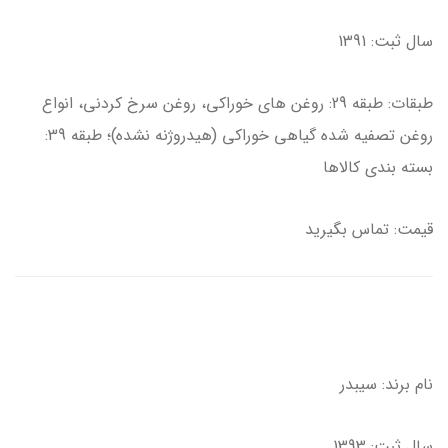
سال ثبت: 1391
طبقات: طبقه 29: روغن های خوراکی، روغن سرخ کردنی، انواع
روغن تصفیه شده گیاهی خوراکی (هیدروژنه نشده)؛ طبقه 39:
بسته بندی کالاها
قیمت: تماس بگیرید
نام برند: سیبدر
سال ثبت: 1393