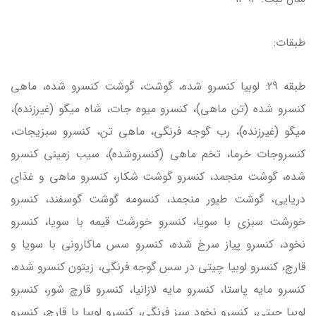
طبقات:
طبقه 29: لوبیا کنسرو شده، گوشت، گوشت کنسرو شده، ماهی
کنسرو شده (تن ماهی)، کنسرو میوه جات، شاه میگو (غیرزنده)،
میگو (غیرزنده)، رب گوجه فرنگی، ماهی تن، کنسرو سبزیجات،
کنسروجات خرما، تخم ماهی (کنسروشده)، سیب زمینی کنسرو
شده، گوشت منجمد، کنسرو گوشت شکار، کنسرو ماهی و غذای
دریایی، گوشت طیور منجمد، کنسومه گوشت گوسفند، کنسرو
خورشت سبزی با سویا، کنسرو خورشت قیمه با سویا، کنسرو
نخود، کنسرو پیاز سرخ شده، کنسرو سس ماکارونی با سویا و
قارچ، کنسرو لوبیا چیتی در سس گوجه فرنگی، زیتون کنسرو شده،
کنسرو مایه پاستا، کنسرو مایه لازانیا، کنسرو قارچ شور، کنسرو
لوبیا چیتی، کنسرو نخود سبز فرنگی، کنسرو لوبیا با قارچ، کنسرو