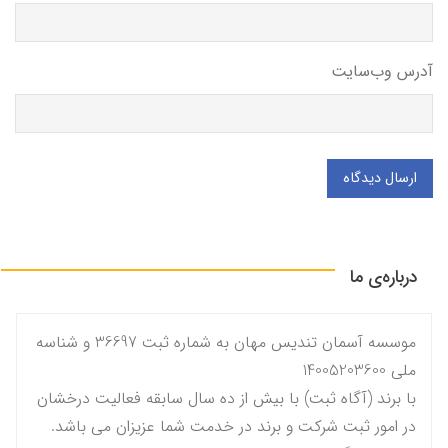
آدرس وب‌سایت
ارسال دیدگاه
درباره‌ی ما
موسسه آسمان تندیس مهان به شماره ثبت 36697 و شناسه
ملی 14005203600
با برند (آگاه ثبت) با بیش از ده سال سابقه فعالیت درخشان
در امور ثبت شرکت و برند در خدمت شما عزیزان می باشد.