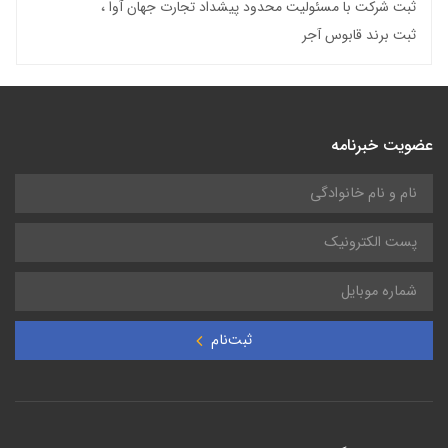
ثبت شرکت با مسئولیت محدود پیشداد تجارت جهان آوا
ثبت برند قابوس آجر
عضویت خبرنامه
ثبت‌نام