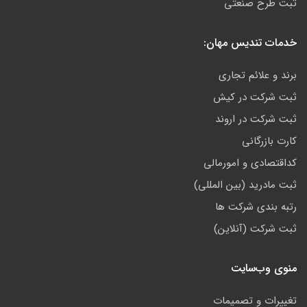
ثبت طرح صنعتی
خدمات تندیس مهان:
برند و علائم تجاری
ثبت شرکت در کیش
ثبت شرکت در اروند
کارت بازرگانی
کداقتصادی و امورمالی
ثبت مادرید (بین المللی)
رتبه بندی شرکت ها
ثبت شرکت (آنلاین)
منوی وب‌سایت
تغییرات و تصمیمات