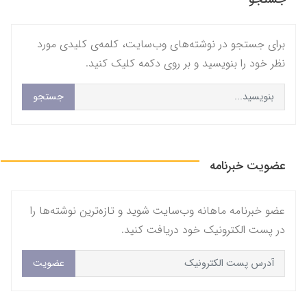
برای جستجو در نوشته‌های وب‌سایت، کلمه‌ی کلیدی مورد
نظر خود را بنویسید و بر روی دکمه کلیک کنید.
جستجو
عضویت خبرنامه
عضو خبرنامه ماهانه وب‌سایت شوید و تازه‌ترین نوشته‌ها را
در پست الکترونیک خود دریافت کنید.
عضویت