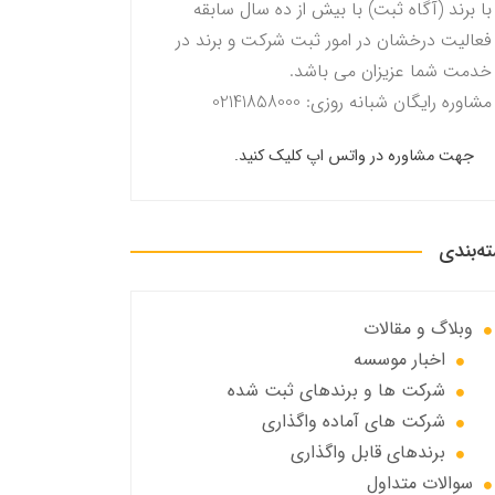
با برند (آگاه ثبت) با بیش از ده سال سابقه
فعالیت درخشان در امور ثبت شرکت و برند در
خدمت شما عزیزان می باشد.
مشاوره رایگان شبانه روزی: 02141858000
جهت مشاوره در واتس اپ کلیک کنید.
ه‌بندی
وبلاگ و مقالات
اخبار موسسه
شرکت ها و برندهای ثبت شده
شرکت های آماده واگذاری
برندهای قابل واگذاری
سوالات متداول