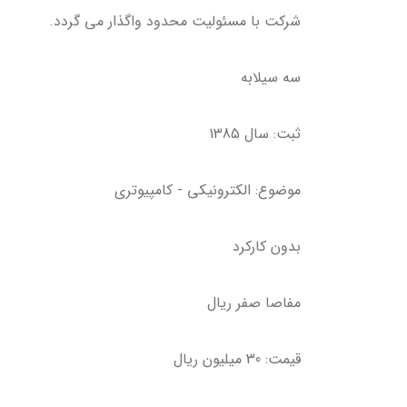
شرکت با مسئولیت محدود واگذار می گردد.
سه سیلابه
ثبت: سال 1385
موضوع: الکترونیکی - کامپیوتری
بدون کارکرد
مفاصا صفر ریال
قیمت: 30 میلیون ریال