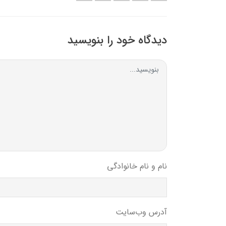
دیدگاه خود را بنویسید
نام و نام خانوادگی
آدرس وب‌سایت