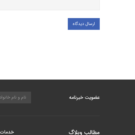
ارسال دیدگاه
عضویت خبرنامه
مطالب وبلاگ
خدمات 