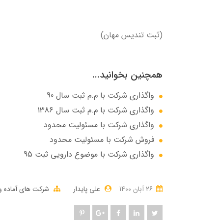
(ثبت تندیس مهان)
همچنین بخوانید...
واگذاری شرکت با م.م ثبت سال 90
واگذاری شرکت با م.م ثبت سال 1386
واگذاری شرکت با مسئولیت محدود
فروش شرکت با مسئولیت محدود
واگذاری شرکت با موضوع دارویی ثبت 95
26 آبان 1400
علی پایدار
شرکت های آماده و