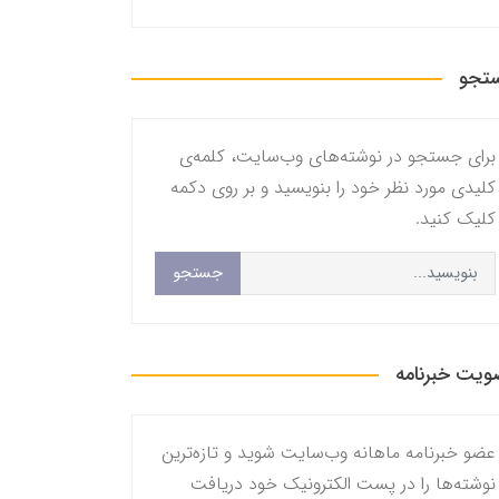
تجو
برای جستجو در نوشته‌های وب‌سایت، کلمه‌ی
کلیدی مورد نظر خود را بنویسید و بر روی دکمه
کلیک کنید.
جستجو
یت خبرنامه
عضو خبرنامه ماهانه وب‌سایت شوید و تازه‌ترین
نوشته‌ها را در پست الکترونیک خود دریافت