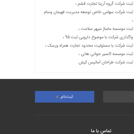
ثبت شرکت گروه آرینا تجارت قشم
ثبت شرکت سهامی خاص توسعه مدیریت فهیمان وسام
ثبت موسسه ماساژ سپهر سلامت
واگذاری شرکت با موضوع دارویی ثبت 95
ثبت شرکت با مسئولیت محدود تجارت همراه ورسک
ثبت موسسه اکسیر جوانی هانی
ثبت شرکت طراحان آماتیس کیش
ثبت‌نام
تماس با ما