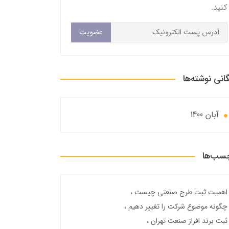
کنید.
عضویت
گانی نوشته‌ها
آبان 1400
سب‌ها
اهمیت ثبت طرح صنعتی چیست
چگونه موضوع شرکت را تغییر دهیم
ثبت برند افراز صنعت تهران