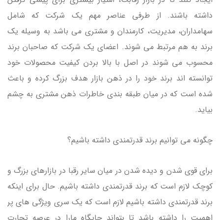
داشته باشند. از طرفی عناصر مهم یک شرکت که شامل
سهامداران، مدیریت، کارمندان و مشتری می باشد به وسیله یک
برند به هم مرتبط می شوند. اعضای یک شرکت که صاحبان برند
محسوب می شوند در اصل با بالا بردن کیفیت محصولات خود
توانسته اند برند خود را در ذهن بازار هدف بزرگ کرده و باعث
شده است که در میان طبقه بندی خاطرات ذهن مشتری به چشم
بیاید.
چگونه می توانیم برند قدرتمندی داشته باشیم؟
برای قوی شدن و دیده شدن در میان سایر رقبا در بازارهای بزرگ و
کوچک لازم است که برند قدرتمندی داشته باشیم. حال برای اینکه
برند قدرتمندی داشته باشیم لازم است که یک سری ویژگی های پر
اهمیت را داشته باشد تا بتواند جایگاه مارا در عرصه تجارت