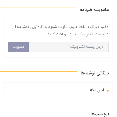
عضویت خبرنامه
عضو خبرنامه ماهانه وب‌سایت شوید و تازه‌ترین نوشته‌ها را
در پست الکترونیک خود دریافت کنید.
عضویت
بایگانی نوشته‌ها
آبان 1400
برچسب‌ها