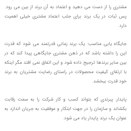
مشتری را از دست می دهید و اعتماد به آن برند از بین می رود.
پس ثبات در یک برند برای جلب اعتماد مشتری خیلی اهمیت
دارد.
جایگاه یابی مناسب: یک برند زمانی قدرتمند می شود که قدرت
این را داشته باشد که در ذهن مشتری جایگاهی پیدا کند که در
بین سایر برندها ترجیح داده شود و این اتفاق نمی افتد مگر اینکه
با ارتقای کیفیت محصولات در راستای رضایت مشتریان به برند
خود قدرت ببخشد.
پایدار: پبرندی که بتواند کسب و کار شرکت را به سمت رقابت
بکشاند و سازمان را در جهت ابتکار و موفقیت به جریان اندازد به
عنوان یک برند پایدار یاد می شود.