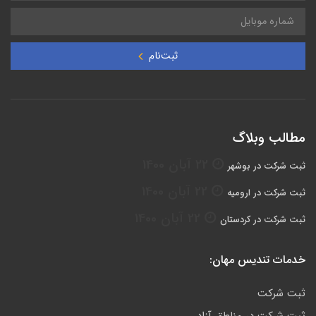
ثبت‌نام
مطالب وبلاگ
22 آبان 1400
ثبت شرکت در بوشهر
22 آبان 1400
ثبت شرکت در ارومیه
22 آبان 1400
ثبت شرکت در کردستان
خدمات تندیس مهان:
ثبت شرکت
ثبت شرکت در مناطق آزاد