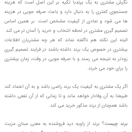
نگرش مشتری به یک
برند
با تکیه بر این اصل است که هزینه
جستجوی کمتری را به دنبال دارد و باعث صرفه جویی در هزینه
ها می شود و نمادی از کیفیت مشخص است. بر همین اساس
تصمیم گیری مشتری در لحظه انتخاب و خرید را آسان تر می کند.
البته این نکته هم ناگفته نماند که هر چه مشتریان اطلاعات
بیشتری در خصوص یک برند داشته باشند در فرایند تصمیم گیری
زودتر به نتیجه می رسند و با صرفه جویی در وقت، زمان بیشتری
را برای خود می خرند.
اگر یک مشتری به کیفیت یک برند راضی باشد و به آن اعتماد کند
طبیعتا به آن وفادار خواهد ماند و تا زمانی که از آن نفعی داشته
باشد همچنان از برند مذکور خرید می کند.
برند چیست
؟ برند از زاویه دید فروشنده به معنی مبنای مزیت