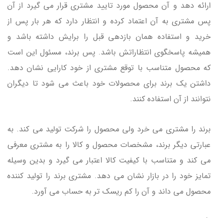
ارائه دهد و آن محصول مورد تایید مشتری قرار می گیرد از آن
پس مشتری به آن اعتماد کرده و انتظار دارد که هر بار پس از
خرید و استفاده همان بازدهی قبل را برایش داشته باشد و
همیشه پاسخگوی انتظاراتش باشد. پس برند، مسئول این است
که محصول متناسب با توقع مشتری از خود کارایی نشان دهد.
داشتن یک برند برای محصولات خود باعث می شود تا دیگران
نتوانند از آن استفاده کنند.
برند را مشتری می خرد ولی محصول را شرکت تولید می کند. به
عبارتی دیگر برند، مشخصات محصول و کالا را به مشتری معرفی
می کند و متناسب با کیفیت کالا اعتبار می گیرد و بدین وسیله
تمایز خود را در بازار نشان می دهد. مشتری برند را تولید کننده
محصول می داند و آن را کم ریسک تر به حساب می آورد.