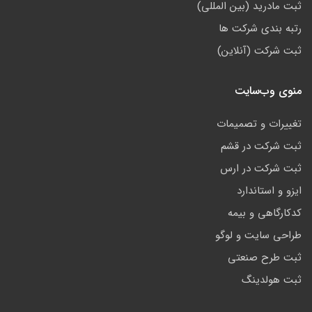
ثبت مادرید (بین المللی)
رتبه بندی شرکت ها
ثبت شرکت (آنلاین)
منوی وب‌سایت
تغییرات و تصمیمات
ثبت شرکت در قشم
ثبت شرکت در ارس
ایزو و استاندارد
کدکارگاهی و بیمه
طراحی سایت و لوگو
ثبت طرح صنعتی
ثبت هولدینگ