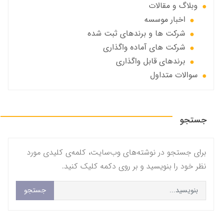
وبلاگ و مقالات
اخبار موسسه
شرکت ها و برندهای ثبت شده
شرکت های آماده واگذاری
برندهای قابل واگذاری
سوالات متداول
جستجو
برای جستجو در نوشته‌های وب‌سایت، کلمه‌ی کلیدی مورد
نظر خود را بنویسید و بر روی دکمه کلیک کنید.
جستجو