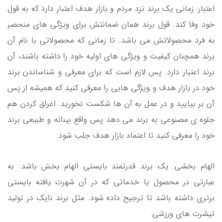
اعتبار: زمانی یک برند نزد مردم و بازار هدف اعتبار دارد که به قول
خود وفا کند. قول برند همان ضمانتش برای ویژگی های منحصر
به فرد محصولاتش می باشد. تا زمانی که محصولاتی با نام آن
برند همچنان کیفیت و ویژگی های اولیه خود را داشته باشند، آن
برند اعتبار دارد. پس لازم است که برای معرفی و شناساندن برند
خود در بازار هدف و ویژگی هایی را معرفی کنید که همیشه از پس
آن بر بیایید و در عمل به آن ها شکست نخورید. اغراق کردن هم
جلوه ی مصنوعی به برند می دهد پس واقع بینانه و طبیعی برند
خود را معرفی کنید تا اعتماد بازار هدف جلب شود.
الهام بخشی: یک برند قدرتمند بایستی الهام بخش باشد. به
عبارتی در محصول یا خدماتی که در آن شهرت یافته بایستی
برتری داشته باشد تا ترجیح داده شود. مثل برند نایک در تولید
تیشرت های ورزشی.