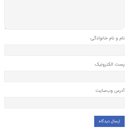
نام و نام خانوادگی
پست الکترونیک
آدرس وب‌سایت
ارسال دیدگاه