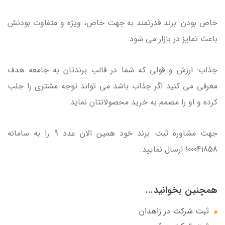
خاص بودن: برند قدرتمند به جهت خاص، ویژه و متفاوت بودنش
باعث تمایز در بازار می شود.
جذاب: ارزش و قولی که شما در قالب برندتان به جامعه هدف
معرفی می کنید اگر جذاب باشد می تواند توجه مشتری را جلب
کرده و او را مصمم به خرید محصولاتتان نماید.
جهت مشاوره ثبت برند خود همین الان عدد 9 را به سامانه
100041858 ارسال نمایید.
همچنین بخوانید...
ثبت شرکت در زاهدان