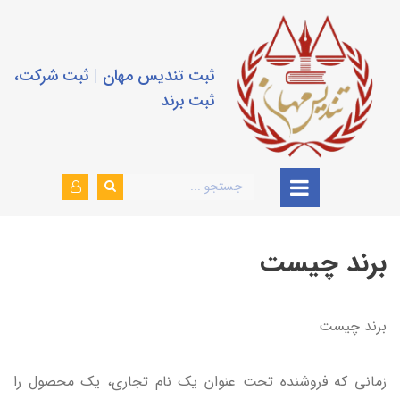
ثبت تندیس مهان | ثبت شرکت،
ثبت برند
برند چیست
برند چیست
زمانی که فروشنده تحت عنوان یک نام تجاری، یک محصول را