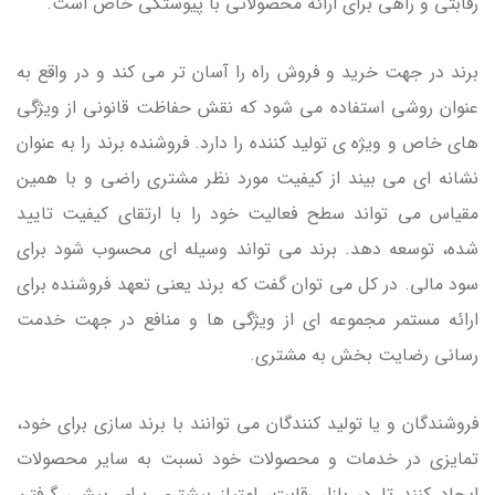
رقابتی و راهی برای ارائه محصولاتی با پیوستگی خاص است.
برند در جهت خرید و فروش راه را آسان تر می کند و در واقع به
عنوان روشی استفاده می شود که نقش حفاظت قانونی از ویژگی
های خاص و ویژه ی تولید کننده را دارد. فروشنده برند را به عنوان
نشانه ای می بیند از کیفیت مورد نظر مشتری راضی و با همین
مقیاس می تواند سطح فعالیت خود را با ارتقای کیفیت تایید
شده، توسعه دهد. برند می تواند وسیله ای محسوب شود برای
سود مالی. در کل می توان گفت که برند یعنی تعهد فروشنده برای
ارائه مستمر مجموعه ای از ویژگی ها و منافع در جهت خدمت
رسانی رضایت بخش به مشتری.
فروشندگان و یا تولید کنندگان می توانند با برند سازی برای خود،
تمایزی در خدمات و محصولات خود نسبت به سایر محصولات
ایجاد کنند تا در بازار رقابت، امتیاز بیشتری برای پیشی گرفتن