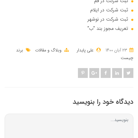
ثبت شرکت در قم
ثبت شرکت در ایلام
ثبت شرکت در نوشهر
تعریف مجوز بند "ب"
23 آبان 1400
علی پایدار
وبلاگ و مقالات
برند
چیست
دیدگاه خود را بنویسید