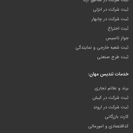
ثبت شرکت در انزلی
ثبت شرکت در چابهار
ثبت اختراع
جواز تاسیس
ثبت شعبه خارجی و نمایندگی
ثبت طرح صنعتی
خدمات تندیس مهان:
برند و علائم تجاری
ثبت شرکت در کیش
ثبت شرکت در اروند
کارت بازرگانی
کداقتصادی و امورمالی