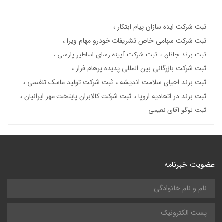
ثبت شرکت ایده سازان پیام ابتکار
ثبت شرکت سهامی خاص تشریفات خودرو مهام ویرا
ثبت برند جانان
ثبت شرکت آیینه رسای اساطیر پارسی
ثبت شرکت بازرگانی بین المللی پدیده پرهام فراز
ثبت برند احیای سلامت اندیشه
ثبت شرکت تولید ماسک تنفسی
ثبت برند در اتحادیه اروپا
ثبت شرکت کالابران پایتخت مهر ایرانیان
ثبت لوگو آقای نعیمی
عضویت خبرنامه