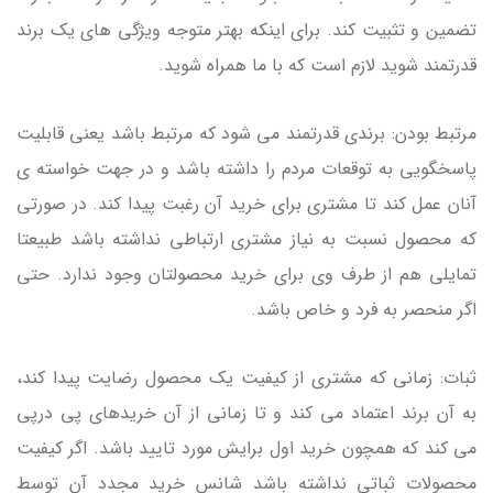
تضمین و تثبیت کند. برای اینکه بهتر متوجه ویژگی های یک برند
قدرتمند شوید لازم است که با ما همراه شوید.
مرتبط بودن: برندی قدرتمند می شود که مرتبط باشد یعنی قابلیت
پاسخگویی به توقعات مردم را داشته باشد و در جهت خواسته ی
آنان عمل کند تا مشتری برای خرید آن رغبت پیدا کند. در صورتی
که محصول نسبت به نیاز مشتری ارتباطی نداشته باشد طبیعتا
تمایلی هم از طرف وی برای خرید محصولتان وجود ندارد. حتی
اگر منحصر به فرد و خاص باشد.
ثبات: زمانی که مشتری از کیفیت یک محصول رضایت پیدا کند،
به آن برند اعتماد می کند و تا زمانی از آن خریدهای پی درپی
می کند که همچون خرید اول برایش مورد تایید باشد. اگر کیفیت
محصولات ثباتی نداشته باشد شانس خرید مجدد آن توسط