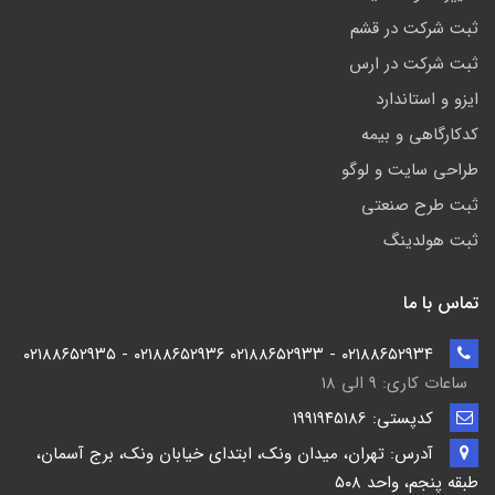
ثبت شرکت در قشم
ثبت شرکت در ارس
ایزو و استاندارد
کدکارگاهی و بیمه
طراحی سایت و لوگو
ثبت طرح صنعتی
ثبت هولدینگ
تماس با ما
۰۲۱۸۸۶۵۲۹۳۴ - ۰۲۱۸۸۶۵۲۹۳۳ ۰۲۱۸۸۶۵۲۹۳۶ - ۰۲۱۸۸۶۵۲۹۳۵
ساعات کاری: ۹ الی ۱۸
کدپستی: ۱۹۹۱۹۴5186
آدرس: تهران، میدان ونک، ابتدای خیابان ونک، برج آسمان،
طبقه پنجم، واحد ۵۰۸