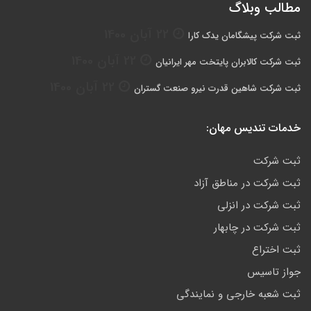
مطالب وبلاگ
22 آبان 1400
ثبت شرکت پیشگامان یدک کارا
22 آبان 1400
ثبت شرکت کالابران پایتخت مهر ایرانیان
22 آبان 1400
ثبت شرکت شاهین قدرت نیرو صنعت گستران
خدمات تندیس مهان:
ثبت شرکت
ثبت شرکت در مناطق آزاد
ثبت شرکت در انزلی
ثبت شرکت در چابهار
ثبت اختراع
جواز تاسیس
ثبت شعبه خارجی و نمایندگی