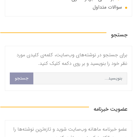
سوالات متداول
جستجو
برای جستجو در نوشته‌های وب‌سایت، کلمه‌ی کلیدی مورد
نظر خود را بنویسید و بر روی دکمه کلیک کنید.
جستجو
عضویت خبرنامه
عضو خبرنامه ماهانه وب‌سایت شوید و تازه‌ترین نوشته‌ها را