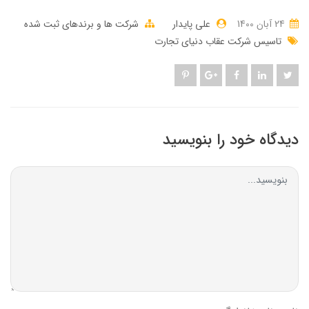
24 آبان 1400
علی پایدار
شرکت ها و برندهای ثبت شده
تاسیس شرکت عقاب دنیای تجارت
دیدگاه خود را بنویسید