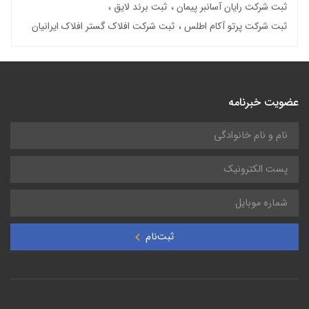
ثبت شرکت رایان آسانبر پیمان
ثبت برند لایق
ثبت شرکت پرتو آکام اطلس
ثبت شرکت افلاک گستر افلاک ایرانیان
عضویت خبرنامه
ثبت‌نام