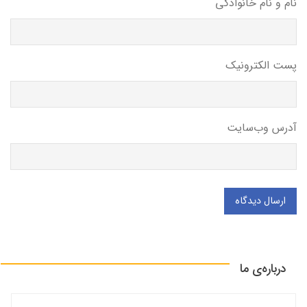
نام و نام خانوادگی
پست الکترونیک
آدرس وب‌سایت
ارسال دیدگاه
درباره‌ی ما