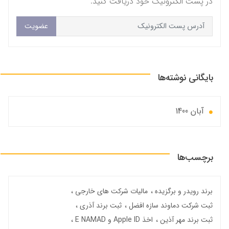
در پست الکترونیک خود دریافت کنید.
عضویت
بایگانی نوشته‌ها
آبان 1400
برچسب‌ها
برند رویدر و برگزیده
مالیات شرکت های خارجی
ثبت شرکت دماوند سازه افضل
ثبت برند آذری
ثبت برند مهر آذین
اخذ Apple ID و E NAMAD