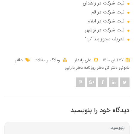
ثبت شرکت در زاهدان
ثبت شرکت در قم
ثبت شرکت در ایلام
ثبت شرکت در نوشهر
تعریف مجوز بند "ب"
27 آبان 1400
علی پایدار
وبلاگ و مقالات
دفاتر
قانونی دفتر کل دفتر روزنامه دفتر دارایی
دیدگاه خود را بنویسید