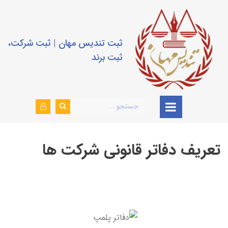
ثبت تندیس مهان | ثبت شرکت،
ثبت برند
تعریف دفاتر قانونی شرکت ها