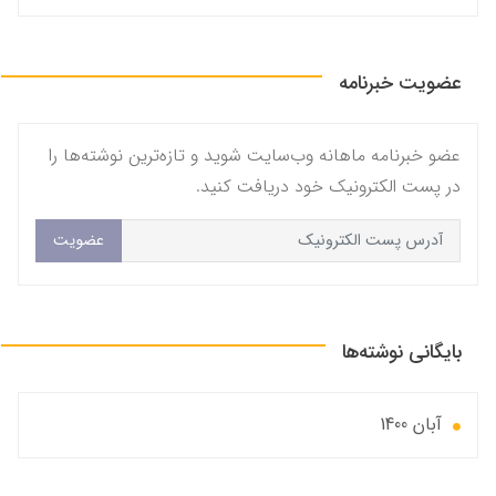
عضویت خبرنامه
عضو خبرنامه ماهانه وب‌سایت شوید و تازه‌ترین نوشته‌ها را
در پست الکترونیک خود دریافت کنید.
عضویت
بایگانی نوشته‌ها
آبان 1400