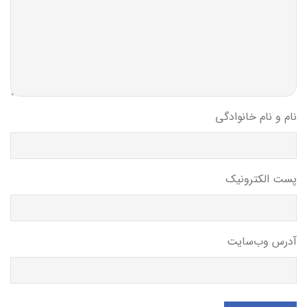
نام و نام خانوادگی
پست الکترونیک
آدرس وب‌سایت