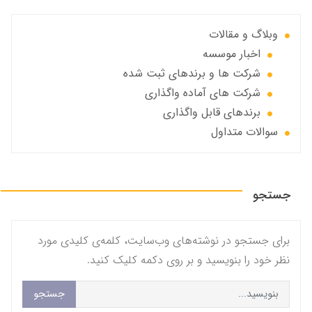
وبلاگ و مقالات
اخبار موسسه
شرکت ها و برندهای ثبت شده
شرکت های آماده واگذاری
برندهای قابل واگذاری
سوالات متداول
جستجو
برای جستجو در نوشته‌های وب‌سایت، کلمه‌ی کلیدی مورد
نظر خود را بنویسید و بر روی دکمه کلیک کنید.
جستجو