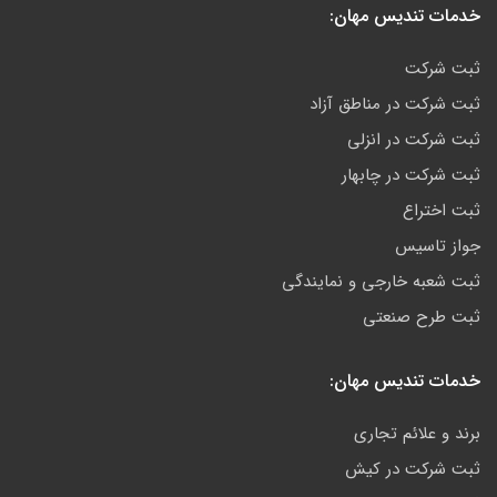
خدمات تندیس مهان:
ثبت شرکت
ثبت شرکت در مناطق آزاد
ثبت شرکت در انزلی
ثبت شرکت در چابهار
ثبت اختراع
جواز تاسیس
ثبت شعبه خارجی و نمایندگی
ثبت طرح صنعتی
خدمات تندیس مهان:
برند و علائم تجاری
ثبت شرکت در کیش