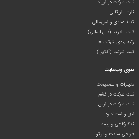
ثبت شرکت در اروند
کارت بازرگانی
کداقتصادی و امورمالی
ثبت مادرید (بین المللی)
رتبه بندی شرکت ها
ثبت شرکت (آنلاین)
منوی وب‌سایت
تغییرات و تصمیمات
ثبت شرکت در قشم
ثبت شرکت در ارس
ایزو و استاندارد
کدکارگاهی و بیمه
طراحی سایت و لوگو