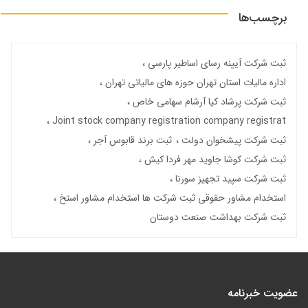
برچسب‌ها
ثبت شرکت آیینه رسای اساطیر پارسی
اداره مالیات استان تهران حوزه های مالیاتی تهران
ثبت شرکت پرشاد کیا آرشام سهامی خاص
Joint stock company registration company registrat
ثبت شرکت پیشخوان دولت
ثبت برند قابوس آجر
ثبت شرکت کوشا جاوید مهر فردا کیش
ثبت شرکت سپید تجهیز سورنا
استخدام مشاور حقوقی ثبت شرکت ها استخدام مشاور استخ
ثبت شرکت بهداشت صنعت دوستان
عضویت خبرنامه