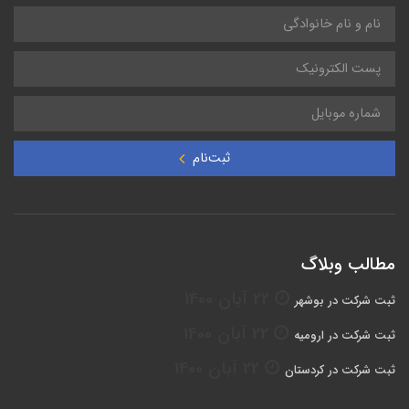
ثبت‌نام
مطالب وبلاگ
22 آبان 1400
ثبت شرکت در بوشهر
22 آبان 1400
ثبت شرکت در ارومیه
22 آبان 1400
ثبت شرکت در کردستان