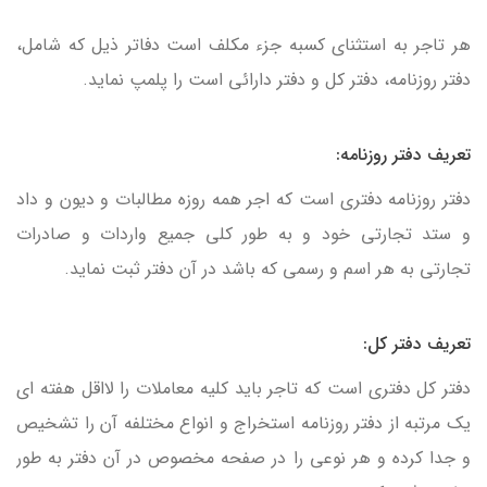
هر تاجر به استثنای كسبه جزء مكلف است دفاتر ذیل كه شامل،
دفتر روزنامه، دفتر كل و دفتر دارائی است را پلمپ نماید.
تعریف دفتر روزنامه:
دفتر روزنامه دفتری است كه اجر همه روزه مطالبات و دیون و داد
و ستد تجارتی خود و به طور كلی جمیع واردات و صادرات
تجارتی به هر اسم و رسمی كه باشد در آن دفتر ثبت نماید.
تعریف دفتر کل:
دفتر كل دفتری است كه تاجر باید كلیه معاملات را لااقل هفته ای
یك مرتبه از دفتر روزنامه استخراج و انواع مختلفه آن را تشخیص
و جدا كرده و هر نوعی را در صفحه مخصوص در آن دفتر به طور