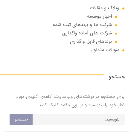
وبلاگ و مقالات
اخبار موسسه
شرکت ها و برندهای ثبت شده
شرکت های آماده واگذاری
برندهای قابل واگذاری
سوالات متداول
جستجو
برای جستجو در نوشته‌های وب‌سایت، کلمه‌ی کلیدی مورد
نظر خود را بنویسید و بر روی دکمه کلیک کنید.
جستجو