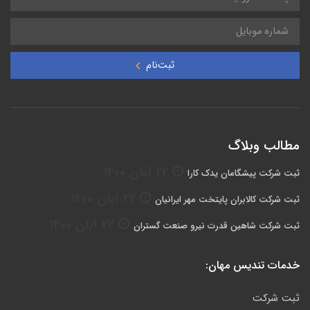
ثبت‌نام
مطالب وبلاگ
22 آبان 1400
ثبت شرکت پیشگامان یدک کارا
22 آبان 1400
ثبت شرکت کالابران پایتخت مهر ایرانیان
22 آبان 1400
ثبت شرکت شاهین قدرت نیرو صنعت گستران
خدمات تندیس مهان:
ثبت شرکت