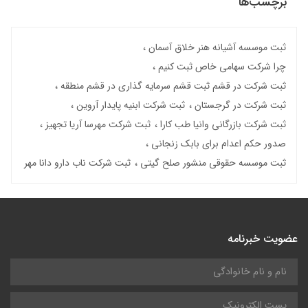
برچسب‌ها
ثبت موسسه آشیانه هنر خلاق آسمان
چرا شرکت سهامی خاص ثبت کنیم
ثبت شرکت در قشم ثبت قشم سرمایه گذاری در قشم منطقه
ثبت شرکت در گرجستان
ثبت شرکت ابنیه پایدار آروین
ثبت شرکت بازرگانی وانیا طب کارا
ثبت شرکت مهرسا آریا تجهیز
صدور حکم اعدام برای بابک زنجانی
ثبت موسسه حقوقی منشور صلح گیتی
ثبت شرکت ناب دارو دانا مهر
عضویت خبرنامه