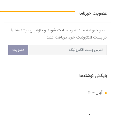
عضویت خبرنامه
عضو خبرنامه ماهانه وب‌سایت شوید و تازه‌ترین نوشته‌ها را
در پست الکترونیک خود دریافت کنید.
عضویت
بایگانی نوشته‌ها
آبان 1400