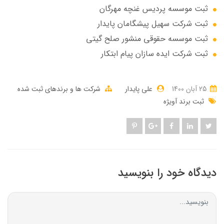
ثبت موسسه پردیس غنچه مهرگان
ثبت شرکت سهيل پيشگامان پايدار
ثبت موسسه حقوقی منشور صلح گیتی
ثبت شرکت ایده سازان پیام ابتکار
25 آبان 1400
علی پایدار
شرکت ها و برندهای ثبت شده
ثبت برند آویژه
دیدگاه خود را بنویسید