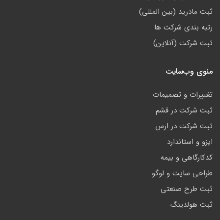
ثبت مادرید (بین المللی)
رتبه بندی شرکت ها
ثبت شرکت (آنلاین)
منوی وب‌سایت
تغییرات و تصمیمات
ثبت شرکت در قشم
ثبت شرکت در ارس
ایزو و استاندارد
کدکارگاهی و بیمه
طراحی سایت و لوگو
ثبت طرح صنعتی
ثبت هولدینگ