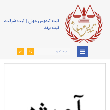
ثبت تندیس مهان | ثبت شرکت،
ثبت برند