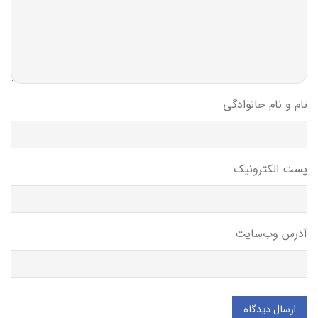
نام و نام خانوادگی
پست الکترونیک
آدرس وب‌سایت
ارسال دیدگاه