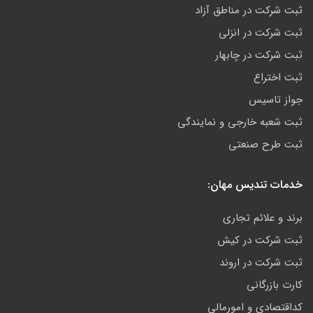
ثبت شرکت در مناطق آزاد
ثبت شرکت در انزلی
ثبت شرکت در چابهار
ثبت اختراع
جواز تاسیس
ثبت شعبه خارجی و نمایندگی
ثبت طرح صنعتی
خدمات تندیس مهان:
برند و علائم تجاری
ثبت شرکت در کیش
ثبت شرکت در اروند
کارت بازرگانی
کداقتصادی و امورمالی