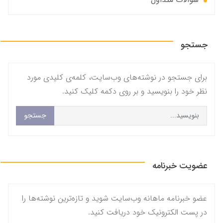
جستجو
برای جستجو در نوشته‌های وب‌سایت، کلمه‌ی کلیدی مورد
نظر خود را بنویسید و بر روی دکمه کلیک کنید.
جستجو
عضویت خبرنامه
عضو خبرنامه ماهانه وب‌سایت شوید و تازه‌ترین نوشته‌ها را
در پست الکترونیک خود دریافت کنید.