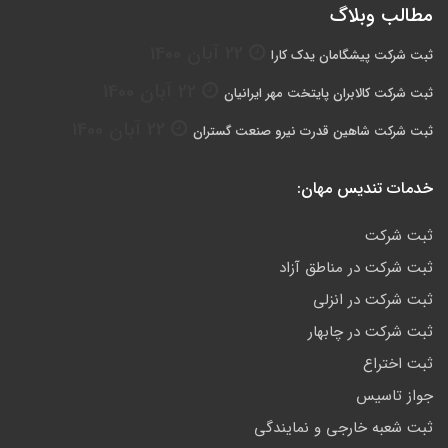
مطالب وبلاگ
22 آبان 1400
ثبت شرکت پیشگامان یدک کارا
22 آبان 1400
ثبت شرکت کالابران پایتخت مهر ایرانیان
22 آبان 1400
ثبت شرکت شاهین قدرت نیرو صنعت گستران
خدمات تندیس مهان:
ثبت شرکت
ثبت شرکت در مناطق آزاد
ثبت شرکت در انزلی
ثبت شرکت در چابهار
ثبت اختراع
جواز تاسیس
ثبت شعبه خارجی و نمایندگی