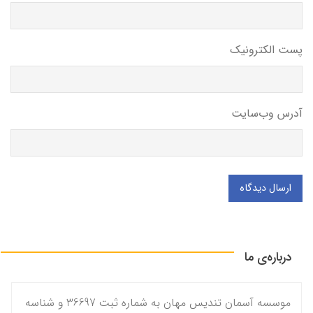
پست الکترونیک
آدرس وب‌سایت
ارسال دیدگاه
درباره‌ی ما
موسسه آسمان تندیس مهان به شماره ثبت 36697 و شناسه