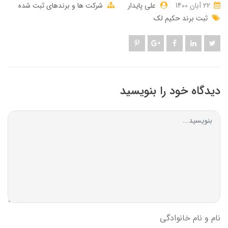
22 آبان 1400
علی پایدار
شرکت ها و برندهای ثبت شده
ثبت برند حکیم لک
دیدگاه خود را بنویسید
نام و نام خانوادگی