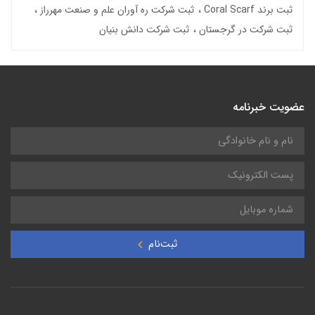
ثبت برند Coral Scarf
ثبت شرکت ره آوران علم و صنعت مهرراز
ثبت شرکت در گرجستان
ثبت شرکت دانش بنیان
عضویت خبرنامه
ثبت‌نام