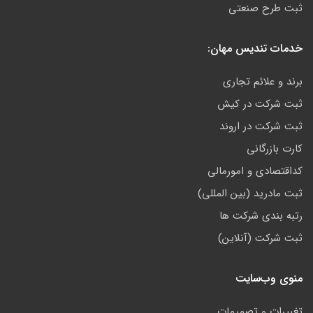
ثبت طرح صنعتی
خدمات تندیس مهان:
برند و علائم تجاری
ثبت شرکت در کیش
ثبت شرکت در اروند
کارت بازرگانی
کداقتصادی و امورمالی
ثبت مادرید (بین المللی)
رتبه بندی شرکت ها
ثبت شرکت (آنلاین)
منوی وب‌سایت
تغییرات و تصمیمات