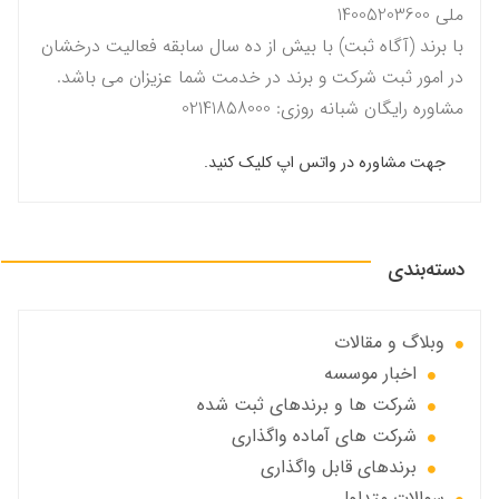
ملی 14005203600
با برند (آگاه ثبت) با بیش از ده سال سابقه فعالیت درخشان
در امور ثبت شرکت و برند در خدمت شما عزیزان می باشد.
مشاوره رایگان شبانه روزی: 02141858000
جهت مشاوره در واتس اپ کلیک کنید.
دسته‌بندی
وبلاگ و مقالات
اخبار موسسه
شرکت ها و برندهای ثبت شده
شرکت های آماده واگذاری
برندهای قابل واگذاری
سوالات متداول