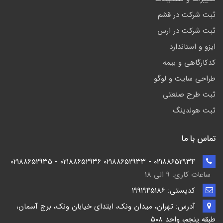
ثبت شرکت در قشم
ثبت شرکت در ارس
ایزو و استاندارد
کدکارگاهی و بیمه
طراحی سایت و لوگو
ثبت طرح صنعتی
ثبت هولدینگ
تماس با ما
۰۲۱۸۸۶۵۲۹۳۴ - ۰۲۱۸۸۶۵۲۹۳۳ ۰۲۱۸۸۶۵۲۹۳۶ - ۰۲۱۸۸۶۵۲۹۳۵
ساعات کاری: ۹ الی ۱۸
کدپستی: ۱۹۹۱۹۴5186
آدرس: تهران، میدان ونک، ابتدای خیابان ونک، برج آسمان،
طبقه پنجم، واحد ۵۰۸