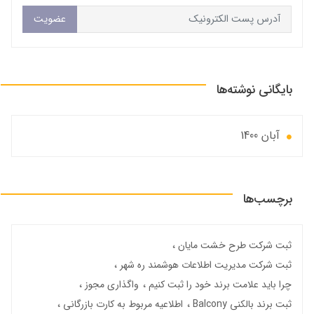
عضویت
بایگانی نوشته‌ها
آبان 1400
برچسب‌ها
ثبت شرکت طرح خشت مایان
ثبت شرکت مدیریت اطلاعات هوشمند ره شهر
چرا باید علامت برند خود را ثبت کنیم
واگذاری مجوز
ثبت برند بالکنی Balcony
اطلاعیه مربوط به کارت بازرگانی