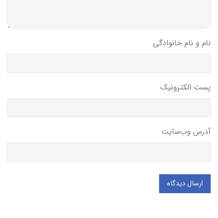
نام و نام خانوادگی
پست الکترونیک
آدرس وب‌سایت
ارسال دیدگاه