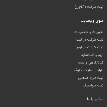
ثبت شرکت (آنلاین)
منوی وب‌سایت
تغییرات و تصمیمات
ثبت شرکت در قشم
ثبت شرکت در ارس
ایزو و استاندارد
کدکارگاهی و بیمه
طراحی سایت و لوگو
ثبت طرح صنعتی
ثبت هولدینگ
تماس با ما