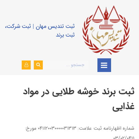
ثبت تندیس مهان | ثبت شرکت،
ثبت برند
ثبت برند خوشه طلایی در مواد
غذایی
شماره اظهارنامه ثبت علامت: ۰۴۱۱۲۰۰۳۰۰۰۰۰۳۱۳۱۳ مورخ:
۰۳/۰۲/۰۴۱۱