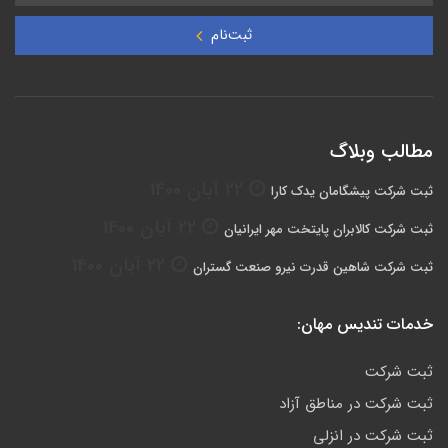
ثبت‌نام
مطالب وبلاگ
22 آبان 1400
ثبت شرکت پیشگامان یدک کارا
22 آبان 1400
ثبت شرکت کالابران پایتخت مهر ایرانیان
22 آبان 1400
ثبت شرکت شاهین قدرت نیرو صنعت گستران
خدمات تندیس مهان:
ثبت شرکت
ثبت شرکت در مناطق آزاد
ثبت شرکت در انزلی