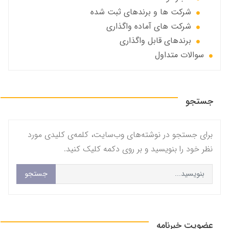
شرکت ها و برندهای ثبت شده
شرکت های آماده واگذاری
برندهای قابل واگذاری
سوالات متداول
جستجو
برای جستجو در نوشته‌های وب‌سایت، کلمه‌ی کلیدی مورد
نظر خود را بنویسید و بر روی دکمه کلیک کنید.
جستجو
عضویت خبرنامه