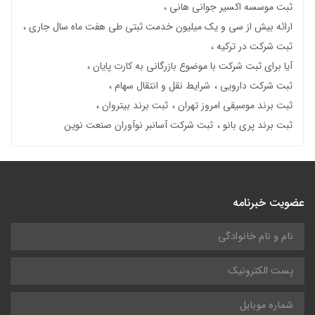
ثبت موسسه اکسیر جوانی هانی
ارائه بیش از سی و یک میلیون خدمت ثبتی طی هفت ماه سال جاری
ثبت شرکت در ترکیه
آیا برای ثبت شرکت با موضوع بازرگانی به کارت پایان
ثبت شرکت دارویی
شرایط نقل و انتقال سهام
ثبت برند موسیقی امروز تهران
ثبت برند بیتروان
ثبت برند پری بانو
ثبت شرکت آسانبر نوآوران صنعت نوین
عضویت خبرنامه