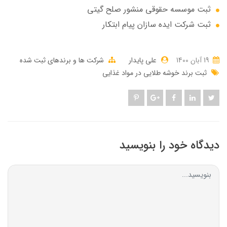
ثبت موسسه حقوقی منشور صلح گیتی
ثبت شرکت ایده سازان پیام ابتکار
19 آبان 1400
علی پایدار
شرکت ها و برندهای ثبت شده
ثبت برند خوشه طلایی در مواد غذایی
دیدگاه خود را بنویسید