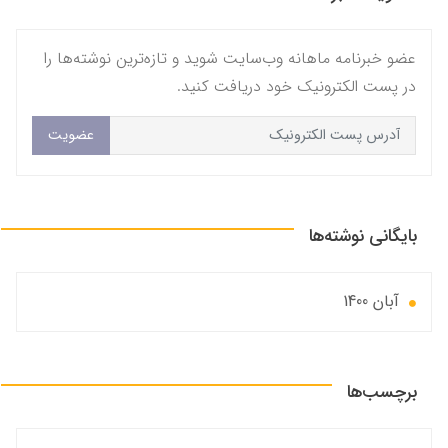
عضو خبرنامه ماهانه وب‌سایت شوید و تازه‌ترین نوشته‌ها را
در پست الکترونیک خود دریافت کنید.
عضویت
بایگانی نوشته‌ها
آبان 1400
برچسب‌ها